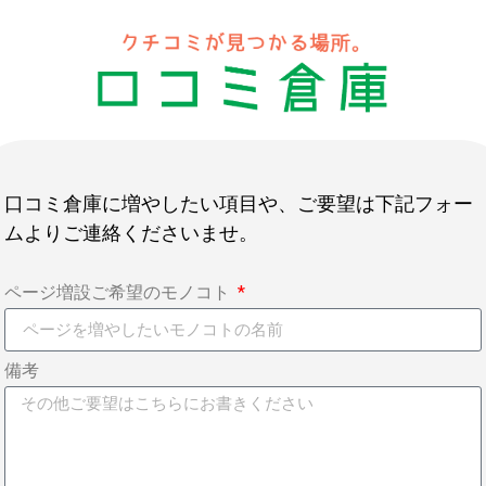
口コミ倉庫に増やしたい項目や、ご要望は下記フォー
ムよりご連絡くださいませ。
ページ増設ご希望のモノコト
備考