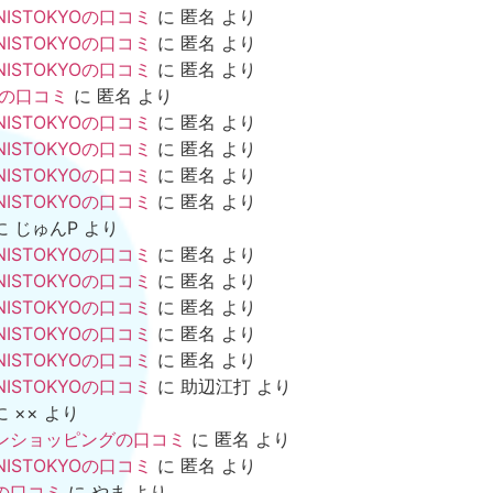
NISTOKYOの口コミ
に
匿名
より
NISTOKYOの口コミ
に
匿名
より
NISTOKYOの口コミ
に
匿名
より
mの口コミ
に
匿名
より
NISTOKYOの口コミ
に
匿名
より
NISTOKYOの口コミ
に
匿名
より
NISTOKYOの口コミ
に
匿名
より
NISTOKYOの口コミ
に
匿名
より
に
じゅんP
より
NISTOKYOの口コミ
に
匿名
より
NISTOKYOの口コミ
に
匿名
より
NISTOKYOの口コミ
に
匿名
より
NISTOKYOの口コミ
に
匿名
より
NISTOKYOの口コミ
に
匿名
より
NISTOKYOの口コミ
に
助辺江打
より
に
××
より
ンショッピングの口コミ
に
匿名
より
NISTOKYOの口コミ
に
匿名
より
の口コミ
に
やま
より