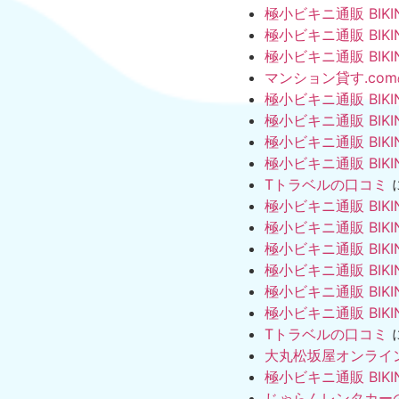
極小ビキニ通販 BIKI
極小ビキニ通販 BIKI
極小ビキニ通販 BIKI
マンション貸す.co
極小ビキニ通販 BIKI
極小ビキニ通販 BIKI
極小ビキニ通販 BIKI
極小ビキニ通販 BIKI
Tトラベルの口コミ
極小ビキニ通販 BIKI
極小ビキニ通販 BIKI
極小ビキニ通販 BIKI
極小ビキニ通販 BIKI
極小ビキニ通販 BIKI
極小ビキニ通販 BIKI
Tトラベルの口コミ
大丸松坂屋オンライ
極小ビキニ通販 BIKI
じゃらんレンタカー