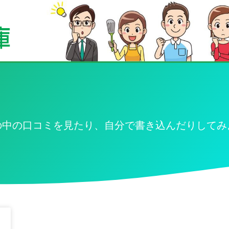
の中の口コミを見たり、自分で書き込んだりしてみ