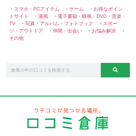
・
スマホ・PCアイテム
・
ゲーム
・
お得なポイン
トサイト
・
漫画
・
電子書籍・映画・DVD・音楽・
TV
・
写真・アルバム・フォトブック
・
スポー
ツ・アウトドア
・
仲間・出会い
・
お悩み解決
・
その他