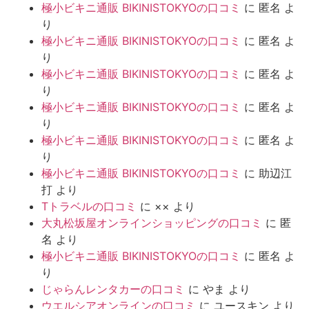
極小ビキニ通販 BIKINISTOKYOの口コミ
に
匿名
よ
り
極小ビキニ通販 BIKINISTOKYOの口コミ
に
匿名
よ
り
極小ビキニ通販 BIKINISTOKYOの口コミ
に
匿名
よ
り
極小ビキニ通販 BIKINISTOKYOの口コミ
に
匿名
よ
り
極小ビキニ通販 BIKINISTOKYOの口コミ
に
匿名
よ
り
極小ビキニ通販 BIKINISTOKYOの口コミ
に
助辺江
打
より
Tトラベルの口コミ
に
××
より
大丸松坂屋オンラインショッピングの口コミ
に
匿
名
より
極小ビキニ通販 BIKINISTOKYOの口コミ
に
匿名
よ
り
じゃらんレンタカーの口コミ
に
やま
より
ウエルシアオンラインの口コミ
に
ユースキン
より