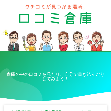
倉庫の中の口コミを見たり、自分で書き込んだり
してみよう！