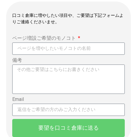
口コミ倉庫に増やしたい項目や、ご要望は下記フォームよ
りご連絡くださいませ。
ページ増設ご希望のモノコト
備考
Email
要望を口コミ倉庫に送る