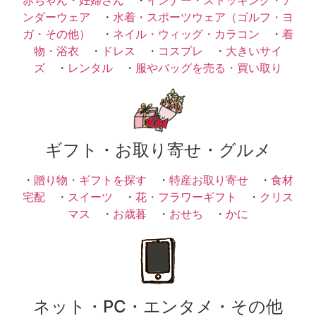
ンダーウェア
・
水着・スポーツウェア（ゴルフ・ヨ
ガ・その他）
・
ネイル・ウィッグ・カラコン
・
着
物・浴衣
・
ドレス
・
コスプレ
・
大きいサイ
ズ
・
レンタル
・
服やバッグを売る・買い取り
ギフト・お取り寄せ・グルメ
・
贈り物・ギフトを探す
・
特産お取り寄せ
・
食材
宅配
・
スイーツ
・
花・フラワーギフト
・
クリス
マス
・
お歳暮
・
おせち
・
かに
ネット・PC・エンタメ・その他