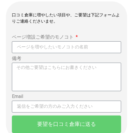
口コミ倉庫に増やしたい項目や、ご要望は下記フォームよ
りご連絡くださいませ。
ページ増設ご希望のモノコト
備考
Email
要望を口コミ倉庫に送る