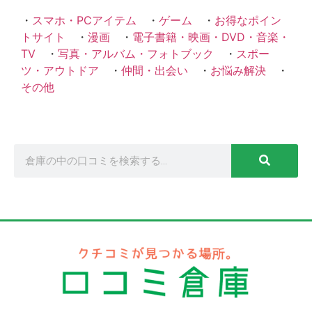
・
スマホ・PCアイテム
・
ゲーム
・
お得なポイン
トサイト
・
漫画
・
電子書籍・映画・DVD・音楽・
TV
・
写真・アルバム・フォトブック
・
スポー
ツ・アウトドア
・
仲間・出会い
・
お悩み解決
・
その他