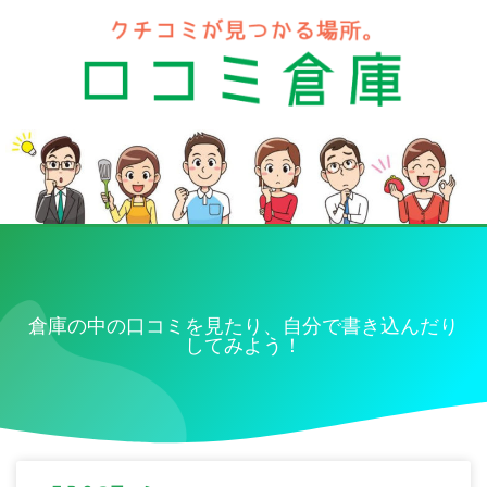
倉庫の中の口コミを見たり、自分で書き込んだり
してみよう！