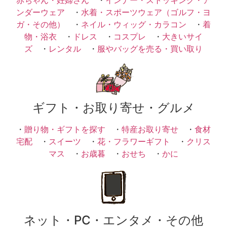
ンダーウェア
・
水着・スポーツウェア（ゴルフ・ヨ
ガ・その他）
・
ネイル・ウィッグ・カラコン
・
着
物・浴衣
・
ドレス
・
コスプレ
・
大きいサイ
ズ
・
レンタル
・
服やバッグを売る・買い取り
ギフト・お取り寄せ・グルメ
・
贈り物・ギフトを探す
・
特産お取り寄せ
・
食材
宅配
・
スイーツ
・
花・フラワーギフト
・
クリス
マス
・
お歳暮
・
おせち
・
かに
ネット・PC・エンタメ・その他