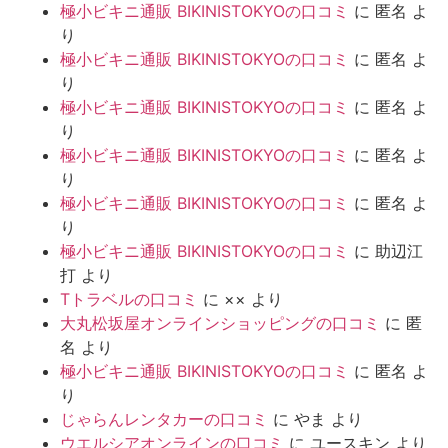
極小ビキニ通販 BIKINISTOKYOの口コミ
に
匿名
よ
り
極小ビキニ通販 BIKINISTOKYOの口コミ
に
匿名
よ
り
極小ビキニ通販 BIKINISTOKYOの口コミ
に
匿名
よ
り
極小ビキニ通販 BIKINISTOKYOの口コミ
に
匿名
よ
り
極小ビキニ通販 BIKINISTOKYOの口コミ
に
匿名
よ
り
極小ビキニ通販 BIKINISTOKYOの口コミ
に
助辺江
打
より
Tトラベルの口コミ
に
××
より
大丸松坂屋オンラインショッピングの口コミ
に
匿
名
より
極小ビキニ通販 BIKINISTOKYOの口コミ
に
匿名
よ
り
じゃらんレンタカーの口コミ
に
やま
より
ウエルシアオンラインの口コミ
に
ユースキン
より