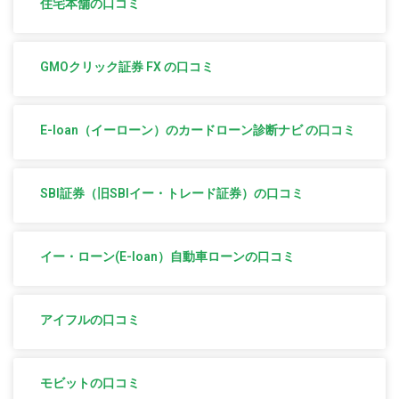
住宅本舗の口コミ
GMOクリック証券 FX の口コミ
E-loan（イーローン）のカードローン診断ナビ の口コミ
SBI証券（旧SBIイー・トレード証券）の口コミ
イー・ローン(E-loan）自動車ローンの口コミ
アイフルの口コミ
モビットの口コミ