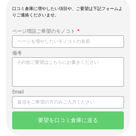
口コミ倉庫に増やしたい項目や、ご要望は下記フォームよ
りご連絡くださいませ。
ページ増設ご希望のモノコト
備考
Email
要望を口コミ倉庫に送る