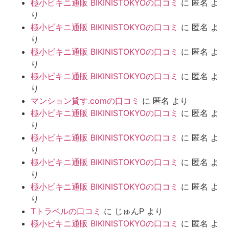
極小ビキニ通販 BIKINISTOKYOの口コミ
に
匿名
よ
り
極小ビキニ通販 BIKINISTOKYOの口コミ
に
匿名
よ
り
極小ビキニ通販 BIKINISTOKYOの口コミ
に
匿名
よ
り
極小ビキニ通販 BIKINISTOKYOの口コミ
に
匿名
よ
り
マンション貸す.comの口コミ
に
匿名
より
極小ビキニ通販 BIKINISTOKYOの口コミ
に
匿名
よ
り
極小ビキニ通販 BIKINISTOKYOの口コミ
に
匿名
よ
り
極小ビキニ通販 BIKINISTOKYOの口コミ
に
匿名
よ
り
極小ビキニ通販 BIKINISTOKYOの口コミ
に
匿名
よ
り
Tトラベルの口コミ
に
じゅんP
より
極小ビキニ通販 BIKINISTOKYOの口コミ
に
匿名
よ