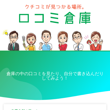
倉庫の中の口コミを見たり、自分で書き込んだり
してみよう！