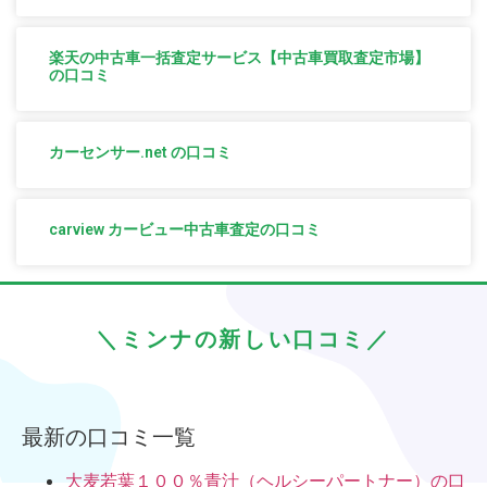
楽天の中古車一括査定サービス【中古車買取査定市場】
の口コミ
カーセンサー.net の口コミ
carview カービュー中古車査定の口コミ
＼ミンナの新しい口コミ／
最新の口コミ一覧
大麦若葉１００％青汁（ヘルシーパートナー）の口