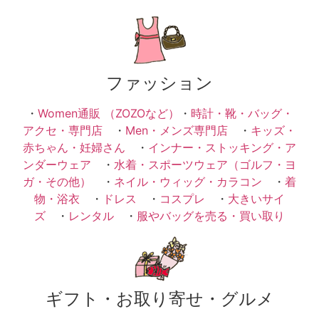
ファッション
・
Women通販 （ZOZOなど）
・
時計・靴・バッグ・
アクセ・専門店
・
Men・メンズ専門店
・
キッズ・
赤ちゃん・妊婦さん
・
インナー・ストッキング・ア
ンダーウェア
・
水着・スポーツウェア（ゴルフ・ヨ
ガ・その他）
・
ネイル・ウィッグ・カラコン
・
着
物・浴衣
・
ドレス
・
コスプレ
・
大きいサイ
ズ
・
レンタル
・
服やバッグを売る・買い取り
ギフト・お取り寄せ・グルメ