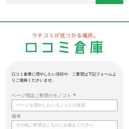
口コミ倉庫に増やしたい項目や、ご要望は下記フォームよ
りご連絡くださいませ。
ページ増設ご希望のモノコト
備考