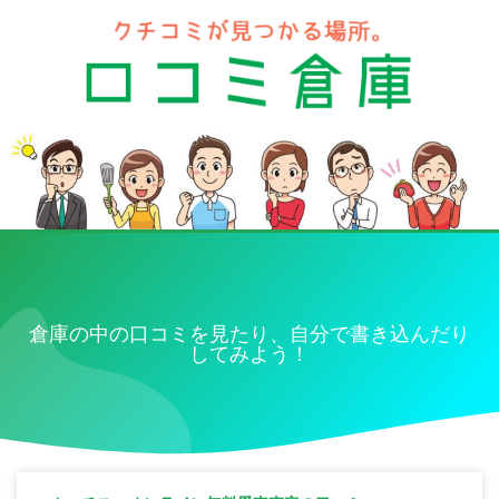
倉庫の中の口コミを見たり、自分で書き込んだり
してみよう！