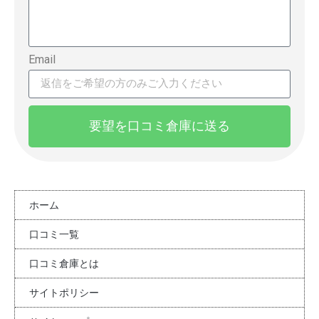
Email
要望を口コミ倉庫に送る
ホーム
口コミ一覧
口コミ倉庫とは
サイトポリシー