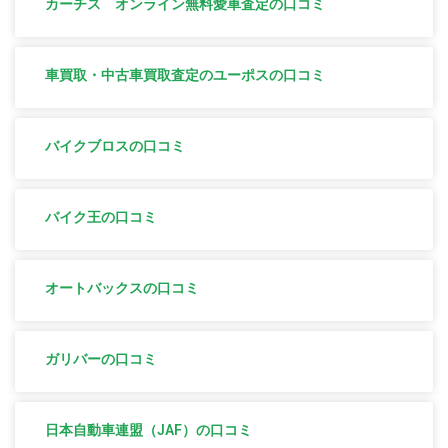
カーチス オンライン無料愛車査定の口コミ
車買取・中古車買取査定のユーポスの口コミ
バイクブロスの口コミ
バイク王の口コミ
オートバックスの口コミ
ガリバーの口コミ
日本自動車連盟（JAF）の口コミ