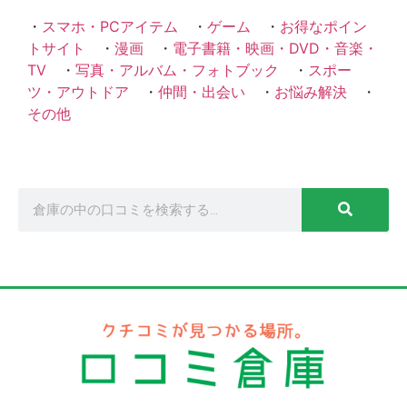
・
スマホ・PCアイテム
・
ゲーム
・
お得なポイン
トサイト
・
漫画
・
電子書籍・映画・DVD・音楽・
TV
・
写真・アルバム・フォトブック
・
スポー
ツ・アウトドア
・
仲間・出会い
・
お悩み解決
・
その他