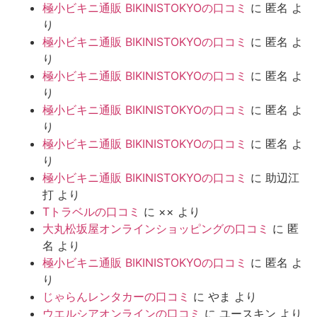
極小ビキニ通販 BIKINISTOKYOの口コミ
に
匿名
よ
り
極小ビキニ通販 BIKINISTOKYOの口コミ
に
匿名
よ
り
極小ビキニ通販 BIKINISTOKYOの口コミ
に
匿名
よ
り
極小ビキニ通販 BIKINISTOKYOの口コミ
に
匿名
よ
り
極小ビキニ通販 BIKINISTOKYOの口コミ
に
匿名
よ
り
極小ビキニ通販 BIKINISTOKYOの口コミ
に
助辺江
打
より
Tトラベルの口コミ
に
××
より
大丸松坂屋オンラインショッピングの口コミ
に
匿
名
より
極小ビキニ通販 BIKINISTOKYOの口コミ
に
匿名
よ
り
じゃらんレンタカーの口コミ
に
やま
より
ウエルシアオンラインの口コミ
に
ユースキン
より