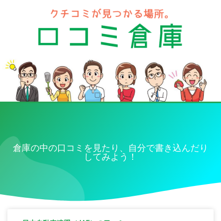
倉庫の中の口コミを見たり、自分で書き込んだり
してみよう！