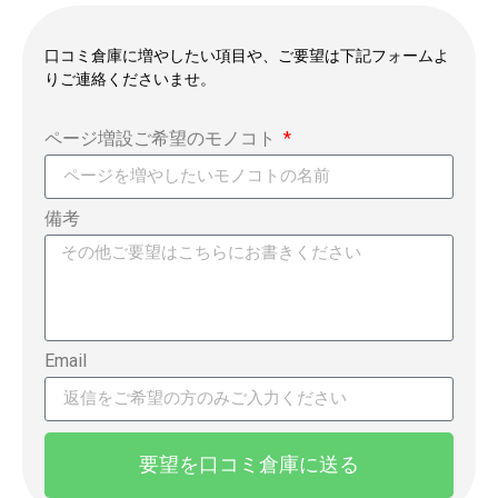
口コミ倉庫に増やしたい項目や、ご要望は下記フォームよ
りご連絡くださいませ。
ページ増設ご希望のモノコト
備考
Email
要望を口コミ倉庫に送る