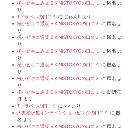
極小ビキニ通販 BIKINISTOKYOの口コミ
に
匿名
よ
り
Tトラベルの口コミ
に
じゅんP
より
極小ビキニ通販 BIKINISTOKYOの口コミ
に
匿名
よ
り
極小ビキニ通販 BIKINISTOKYOの口コミ
に
匿名
よ
り
極小ビキニ通販 BIKINISTOKYOの口コミ
に
匿名
よ
り
極小ビキニ通販 BIKINISTOKYOの口コミ
に
匿名
よ
り
極小ビキニ通販 BIKINISTOKYOの口コミ
に
匿名
よ
り
極小ビキニ通販 BIKINISTOKYOの口コミ
に
助辺江
打
より
Tトラベルの口コミ
に
××
より
大丸松坂屋オンラインショッピングの口コミ
に
匿
名
より
極小ビキニ通販 BIKINISTOKYOの口コミ
に
匿名
よ