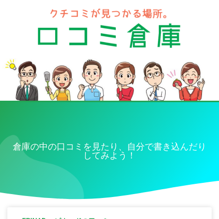
倉庫の中の口コミを見たり、自分で書き込んだり
してみよう！