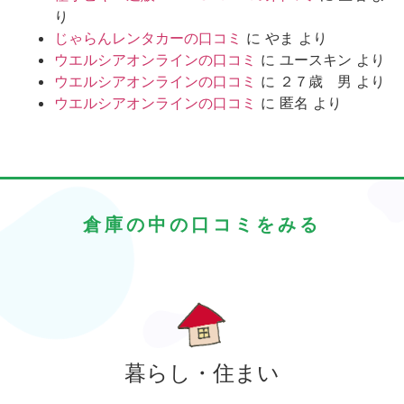
り
じゃらんレンタカーの口コミ
に
やま
より
ウエルシアオンラインの口コミ
に
ユースキン
より
ウエルシアオンラインの口コミ
に
２７歳 男
より
ウエルシアオンラインの口コミ
に
匿名
より
倉庫の中の口コミをみる
暮らし・住まい