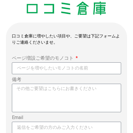
口コミ倉庫に増やしたい項目や、ご要望は下記フォームよ
りご連絡くださいませ。
ページ増設ご希望のモノコト
備考
Email