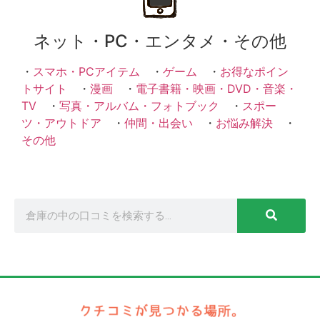
ネット・PC・エンタメ・その他
・
スマホ・PCアイテム
・
ゲーム
・
お得なポイン
トサイト
・
漫画
・
電子書籍・映画・DVD・音楽・
TV
・
写真・アルバム・フォトブック
・
スポー
ツ・アウトドア
・
仲間・出会い
・
お悩み解決
・
その他