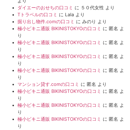
より
ダイエーのおせちの口コミ
に
５０代女性
より
Tトラベルの口コミ
に
Lala
より
掘り出し物件.comの口コミ
に
みのり
より
極小ビキニ通販 BIKINISTOKYOの口コミ
に
匿名
よ
り
極小ビキニ通販 BIKINISTOKYOの口コミ
に
匿名
よ
り
極小ビキニ通販 BIKINISTOKYOの口コミ
に
匿名
よ
り
極小ビキニ通販 BIKINISTOKYOの口コミ
に
匿名
よ
り
マンション貸す.comの口コミ
に
匿名
より
極小ビキニ通販 BIKINISTOKYOの口コミ
に
匿名
よ
り
極小ビキニ通販 BIKINISTOKYOの口コミ
に
匿名
よ
り
極小ビキニ通販 BIKINISTOKYOの口コミ
に
匿名
よ
り