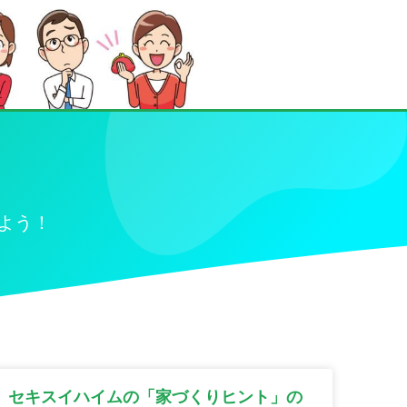
よう！
セキスイハイムの「家づくりヒント」の