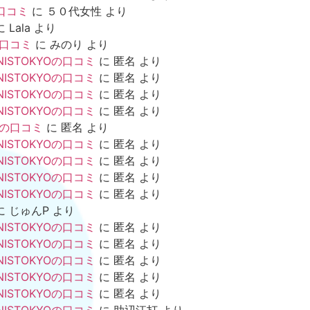
口コミ
に
５０代女性
より
に
Lala
より
の口コミ
に
みのり
より
NISTOKYOの口コミ
に
匿名
より
NISTOKYOの口コミ
に
匿名
より
NISTOKYOの口コミ
に
匿名
より
NISTOKYOの口コミ
に
匿名
より
mの口コミ
に
匿名
より
NISTOKYOの口コミ
に
匿名
より
NISTOKYOの口コミ
に
匿名
より
NISTOKYOの口コミ
に
匿名
より
NISTOKYOの口コミ
に
匿名
より
に
じゅんP
より
NISTOKYOの口コミ
に
匿名
より
NISTOKYOの口コミ
に
匿名
より
NISTOKYOの口コミ
に
匿名
より
NISTOKYOの口コミ
に
匿名
より
NISTOKYOの口コミ
に
匿名
より