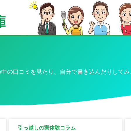
の中の口コミを見たり、自分で書き込んだりしてみ
引っ越しの実体験コラム