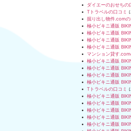
ダイエーのおせちの
Tトラベルの口コミ
掘り出し物件.com
極小ビキニ通販 BIKI
極小ビキニ通販 BIKI
極小ビキニ通販 BIKI
極小ビキニ通販 BIKI
マンション貸す.co
極小ビキニ通販 BIKI
極小ビキニ通販 BIKI
極小ビキニ通販 BIKI
極小ビキニ通販 BIKI
Tトラベルの口コミ
極小ビキニ通販 BIKI
極小ビキニ通販 BIKI
極小ビキニ通販 BIKI
極小ビキニ通販 BIKI
極小ビキニ通販 BIKI