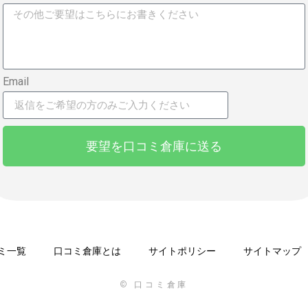
Email
要望を口コミ倉庫に送る
ミ一覧
口コミ倉庫とは
サイトポリシー
サイトマップ
© 口コミ倉庫