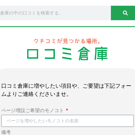
口コミ倉庫に増やしたい項目や、ご要望は下記フォー
ムよりご連絡くださいませ。
ページ増設ご希望のモノコト
備考