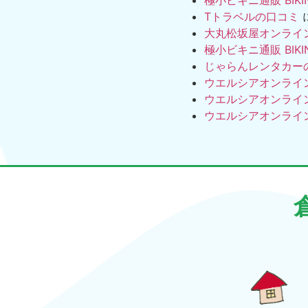
極小ビキニ通販 BIKI
Tトラベルの口コミ
大丸松坂屋オンライ
極小ビキニ通販 BIKI
じゃらんレンタカー
ウエルシアオンライ
ウエルシアオンライ
ウエルシアオンライ