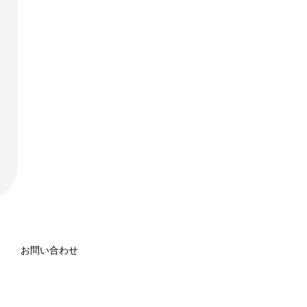
お問い合わせ