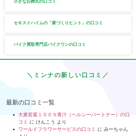
小さなお葬式の口コミ
セキスイハイムの「家づくりヒント」の口コミ
バイク買取専門店バイクワンの口コミ
＼ミンナの新しい口コミ／
最新の口コミ一覧
大麦若葉１００％青汁（ヘルシーパートナー）の口
コミ
に
けんこう
より
ワールドフラワーサービスの口コミ
に
みーちゃん