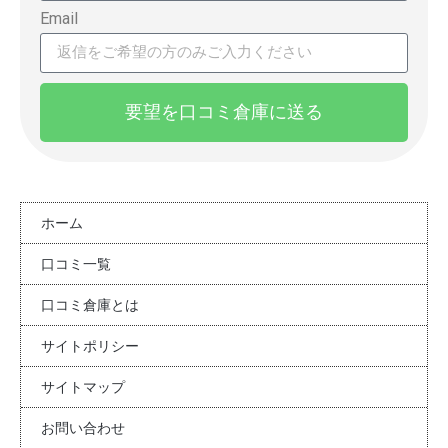
Email
要望を口コミ倉庫に送る
ホーム
口コミ一覧
口コミ倉庫とは
サイトポリシー
サイトマップ
お問い合わせ