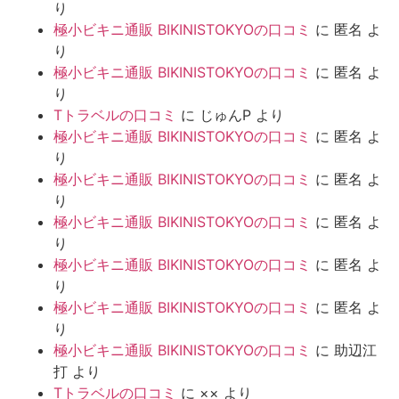
り
極小ビキニ通販 BIKINISTOKYOの口コミ
に
匿名
よ
り
極小ビキニ通販 BIKINISTOKYOの口コミ
に
匿名
よ
り
Tトラベルの口コミ
に
じゅんP
より
極小ビキニ通販 BIKINISTOKYOの口コミ
に
匿名
よ
り
極小ビキニ通販 BIKINISTOKYOの口コミ
に
匿名
よ
り
極小ビキニ通販 BIKINISTOKYOの口コミ
に
匿名
よ
り
極小ビキニ通販 BIKINISTOKYOの口コミ
に
匿名
よ
り
極小ビキニ通販 BIKINISTOKYOの口コミ
に
匿名
よ
り
極小ビキニ通販 BIKINISTOKYOの口コミ
に
助辺江
打
より
Tトラベルの口コミ
に
××
より