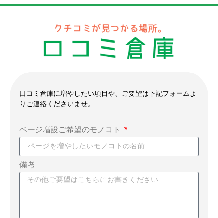
口コミ倉庫に増やしたい項目や、ご要望は下記フォームよ
りご連絡くださいませ。
ページ増設ご希望のモノコト
備考