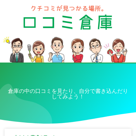
倉庫の中の口コミを見たり、自分で書き込んだり
してみよう！