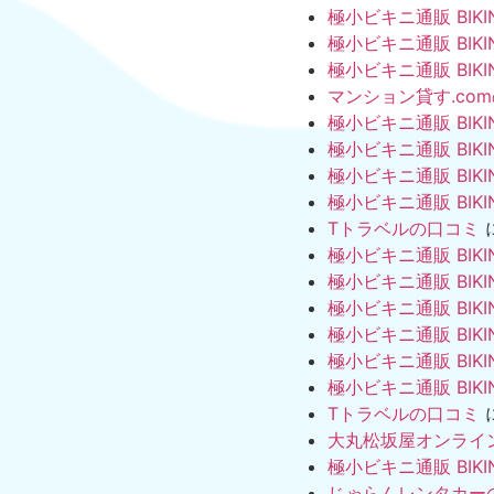
極小ビキニ通販 BIKI
極小ビキニ通販 BIKI
極小ビキニ通販 BIKI
マンション貸す.co
極小ビキニ通販 BIKI
極小ビキニ通販 BIKI
極小ビキニ通販 BIKI
極小ビキニ通販 BIKI
Tトラベルの口コミ
極小ビキニ通販 BIKI
極小ビキニ通販 BIKI
極小ビキニ通販 BIKI
極小ビキニ通販 BIKI
極小ビキニ通販 BIKI
極小ビキニ通販 BIKI
Tトラベルの口コミ
大丸松坂屋オンライ
極小ビキニ通販 BIKI
じゃらんレンタカー