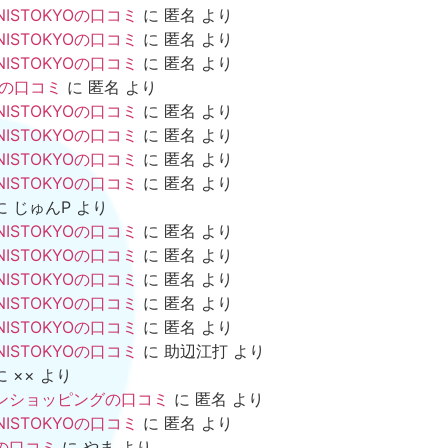
NISTOKYOの口コミ
に
匿名
より
NISTOKYOの口コミ
に
匿名
より
NISTOKYOの口コミ
に
匿名
より
mの口コミ
に
匿名
より
NISTOKYOの口コミ
に
匿名
より
NISTOKYOの口コミ
に
匿名
より
NISTOKYOの口コミ
に
匿名
より
NISTOKYOの口コミ
に
匿名
より
に
じゅんP
より
NISTOKYOの口コミ
に
匿名
より
NISTOKYOの口コミ
に
匿名
より
NISTOKYOの口コミ
に
匿名
より
NISTOKYOの口コミ
に
匿名
より
NISTOKYOの口コミ
に
匿名
より
NISTOKYOの口コミ
に
助辺江打
より
に
××
より
ンショッピングの口コミ
に
匿名
より
NISTOKYOの口コミ
に
匿名
より
の口コミ
に
やま
より