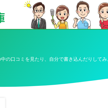
の中の口コミを見たり、自分で書き込んだりしてみ