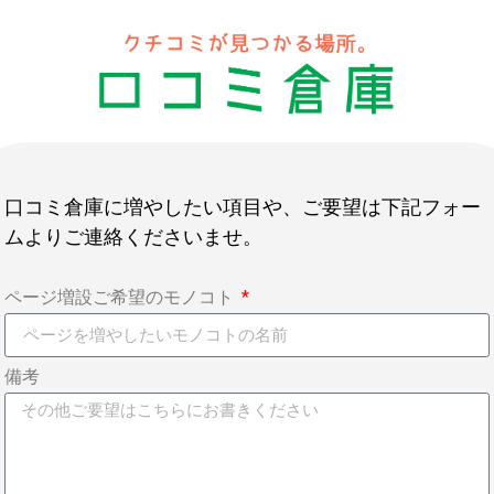
口コミ倉庫に増やしたい項目や、ご要望は下記フォー
ムよりご連絡くださいませ。
ページ増設ご希望のモノコト
備考