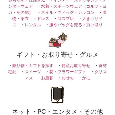
ンダーウェア
・
水着・スポーツウェア（ゴルフ・ヨ
ガ・その他）
・
ネイル・ウィッグ・カラコン
・
着
物・浴衣
・
ドレス
・
コスプレ
・
大きいサイ
ズ
・
レンタル
・
服やバッグを売る・買い取り
ギフト・お取り寄せ・グルメ
・
贈り物・ギフトを探す
・
特産お取り寄せ
・
食材
宅配
・
スイーツ
・
花・フラワーギフト
・
クリス
マス
・
お歳暮
・
おせち
・
かに
ネット・PC・エンタメ・その他