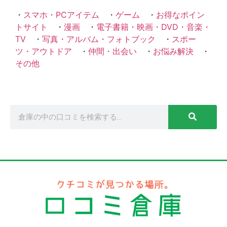
・
スマホ・PCアイテム
・
ゲーム
・
お得なポイン
トサイト
・
漫画
・
電子書籍・映画・DVD・音楽・
TV
・
写真・アルバム・フォトブック
・
スポー
ツ・アウトドア
・
仲間・出会い
・
お悩み解決
・
その他