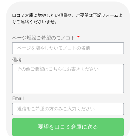
口コミ倉庫に増やしたい項目や、ご要望は下記フォームよ
りご連絡くださいませ。
ページ増設ご希望のモノコト
備考
Email
要望を口コミ倉庫に送る