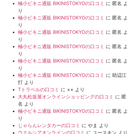
極小ビキニ通販 BIKINISTOKYOの口コミ
に
匿名
よ
り
極小ビキニ通販 BIKINISTOKYOの口コミ
に
匿名
よ
り
極小ビキニ通販 BIKINISTOKYOの口コミ
に
匿名
よ
り
極小ビキニ通販 BIKINISTOKYOの口コミ
に
匿名
よ
り
極小ビキニ通販 BIKINISTOKYOの口コミ
に
匿名
よ
り
極小ビキニ通販 BIKINISTOKYOの口コミ
に
助辺江
打
より
Tトラベルの口コミ
に
××
より
大丸松坂屋オンラインショッピングの口コミ
に
匿
名
より
極小ビキニ通販 BIKINISTOKYOの口コミ
に
匿名
よ
り
じゃらんレンタカーの口コミ
に
やま
より
ウエルシアオンラインの口コミ
に
ユースキン
より