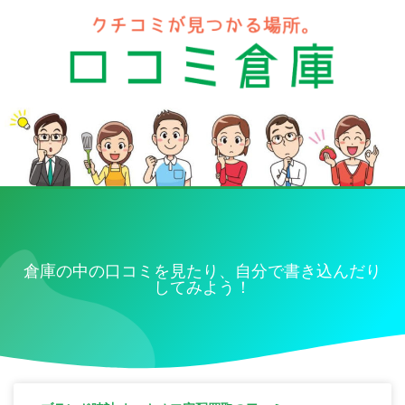
倉庫の中の口コミを見たり、自分で書き込んだり
してみよう！