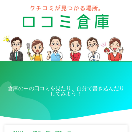
倉庫の中の口コミを見たり、自分で書き込んだり
してみよう！