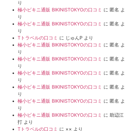
り
極小ビキニ通販 BIKINISTOKYOの口コミ
に
匿名
よ
り
極小ビキニ通販 BIKINISTOKYOの口コミ
に
匿名
よ
り
Tトラベルの口コミ
に
じゅんP
より
極小ビキニ通販 BIKINISTOKYOの口コミ
に
匿名
よ
り
極小ビキニ通販 BIKINISTOKYOの口コミ
に
匿名
よ
り
極小ビキニ通販 BIKINISTOKYOの口コミ
に
匿名
よ
り
極小ビキニ通販 BIKINISTOKYOの口コミ
に
匿名
よ
り
極小ビキニ通販 BIKINISTOKYOの口コミ
に
匿名
よ
り
極小ビキニ通販 BIKINISTOKYOの口コミ
に
助辺江
打
より
Tトラベルの口コミ
に
××
より