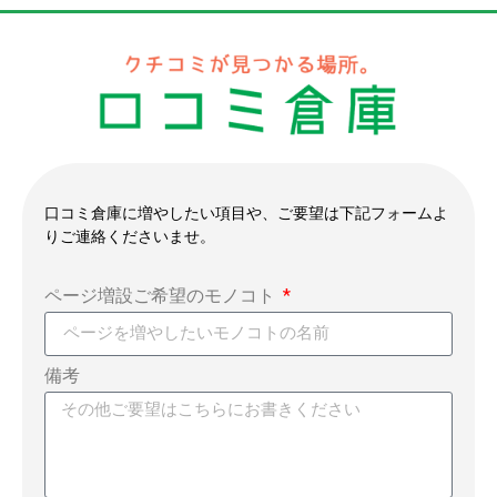
口コミ倉庫に増やしたい項目や、ご要望は下記フォームよ
りご連絡くださいませ。
ページ増設ご希望のモノコト
備考