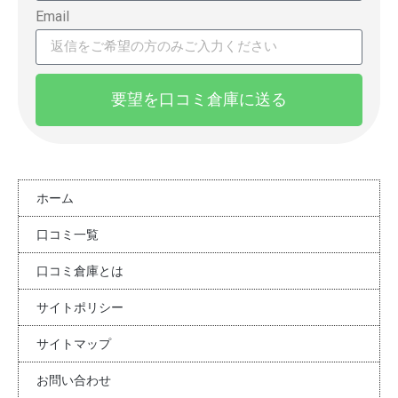
Email
要望を口コミ倉庫に送る
ホーム
口コミ一覧
口コミ倉庫とは
サイトポリシー
サイトマップ
お問い合わせ