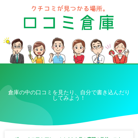
倉庫の中の口コミを見たり、自分で書き込んだり
してみよう！