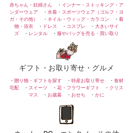
赤ちゃん・妊婦さん
・
インナー・ストッキング・ア
ンダーウェア
・
水着・スポーツウェア（ゴルフ・ヨ
ガ・その他）
・
ネイル・ウィッグ・カラコン
・
着
物・浴衣
・
ドレス
・
コスプレ
・
大きいサイ
ズ
・
レンタル
・
服やバッグを売る・買い取り
ギフト・お取り寄せ・グルメ
・
贈り物・ギフトを探す
・
特産お取り寄せ
・
食材
宅配
・
スイーツ
・
花・フラワーギフト
・
クリス
マス
・
お歳暮
・
おせち
・
かに