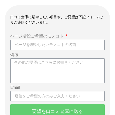
口コミ倉庫に増やしたい項目や、ご要望は下記フォームよ
りご連絡くださいませ。
ページ増設ご希望のモノコト
備考
Email
要望を口コミ倉庫に送る