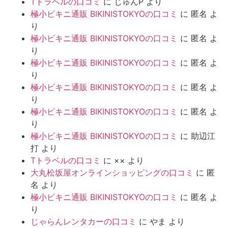
Tトラベルの口コミ
に
じゅんP
より
極小ビキニ通販 BIKINISTOKYOの口コミ
に
匿名
よ
り
極小ビキニ通販 BIKINISTOKYOの口コミ
に
匿名
よ
り
極小ビキニ通販 BIKINISTOKYOの口コミ
に
匿名
よ
り
極小ビキニ通販 BIKINISTOKYOの口コミ
に
匿名
よ
り
極小ビキニ通販 BIKINISTOKYOの口コミ
に
匿名
よ
り
極小ビキニ通販 BIKINISTOKYOの口コミ
に
助辺江
打
より
Tトラベルの口コミ
に
××
より
大丸松坂屋オンラインショッピングの口コミ
に
匿
名
より
極小ビキニ通販 BIKINISTOKYOの口コミ
に
匿名
よ
り
じゃらんレンタカーの口コミ
に
やま
より