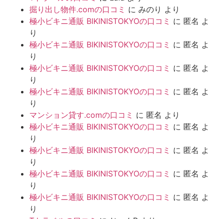
掘り出し物件.comの口コミ
に
みのり
より
極小ビキニ通販 BIKINISTOKYOの口コミ
に
匿名
よ
り
極小ビキニ通販 BIKINISTOKYOの口コミ
に
匿名
よ
り
極小ビキニ通販 BIKINISTOKYOの口コミ
に
匿名
よ
り
極小ビキニ通販 BIKINISTOKYOの口コミ
に
匿名
よ
り
マンション貸す.comの口コミ
に
匿名
より
極小ビキニ通販 BIKINISTOKYOの口コミ
に
匿名
よ
り
極小ビキニ通販 BIKINISTOKYOの口コミ
に
匿名
よ
り
極小ビキニ通販 BIKINISTOKYOの口コミ
に
匿名
よ
り
極小ビキニ通販 BIKINISTOKYOの口コミ
に
匿名
よ
り