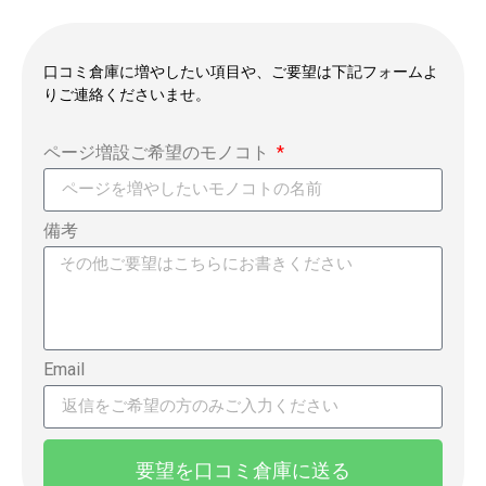
口コミ倉庫に増やしたい項目や、ご要望は下記フォームよ
りご連絡くださいませ。
ページ増設ご希望のモノコト
備考
Email
要望を口コミ倉庫に送る