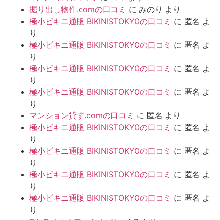
掘り出し物件.comの口コミ
に
みのり
より
極小ビキニ通販 BIKINISTOKYOの口コミ
に
匿名
よ
り
極小ビキニ通販 BIKINISTOKYOの口コミ
に
匿名
よ
り
極小ビキニ通販 BIKINISTOKYOの口コミ
に
匿名
よ
り
極小ビキニ通販 BIKINISTOKYOの口コミ
に
匿名
よ
り
マンション貸す.comの口コミ
に
匿名
より
極小ビキニ通販 BIKINISTOKYOの口コミ
に
匿名
よ
り
極小ビキニ通販 BIKINISTOKYOの口コミ
に
匿名
よ
り
極小ビキニ通販 BIKINISTOKYOの口コミ
に
匿名
よ
り
極小ビキニ通販 BIKINISTOKYOの口コミ
に
匿名
よ
り