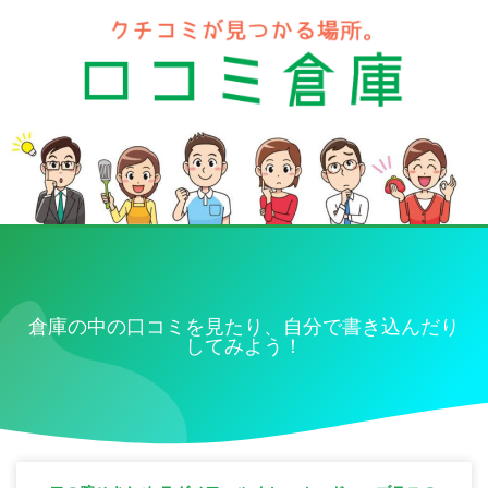
倉庫の中の口コミを見たり、自分で書き込んだり
してみよう！