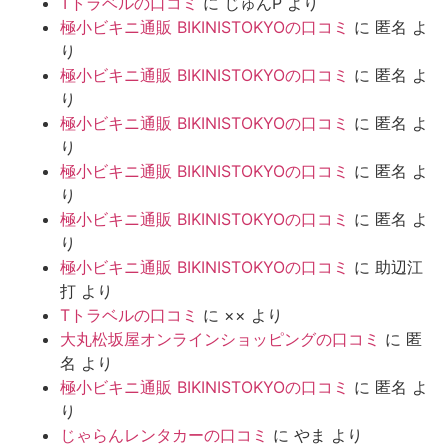
Tトラベルの口コミ
に
じゅんP
より
極小ビキニ通販 BIKINISTOKYOの口コミ
に
匿名
よ
り
極小ビキニ通販 BIKINISTOKYOの口コミ
に
匿名
よ
り
極小ビキニ通販 BIKINISTOKYOの口コミ
に
匿名
よ
り
極小ビキニ通販 BIKINISTOKYOの口コミ
に
匿名
よ
り
極小ビキニ通販 BIKINISTOKYOの口コミ
に
匿名
よ
り
極小ビキニ通販 BIKINISTOKYOの口コミ
に
助辺江
打
より
Tトラベルの口コミ
に
××
より
大丸松坂屋オンラインショッピングの口コミ
に
匿
名
より
極小ビキニ通販 BIKINISTOKYOの口コミ
に
匿名
よ
り
じゃらんレンタカーの口コミ
に
やま
より