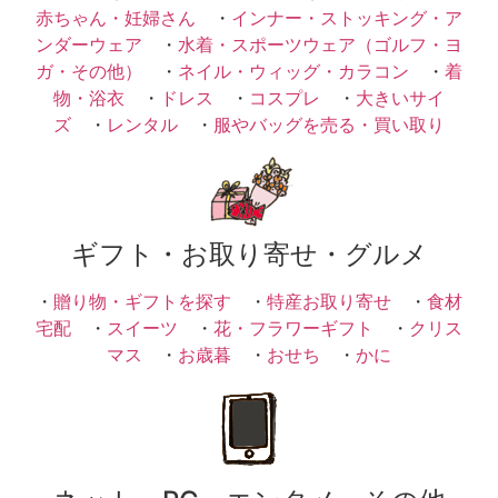
赤ちゃん・妊婦さん
・
インナー・ストッキング・ア
ンダーウェア
・
水着・スポーツウェア（ゴルフ・ヨ
ガ・その他）
・
ネイル・ウィッグ・カラコン
・
着
物・浴衣
・
ドレス
・
コスプレ
・
大きいサイ
ズ
・
レンタル
・
服やバッグを売る・買い取り
ギフト・お取り寄せ・グルメ
・
贈り物・ギフトを探す
・
特産お取り寄せ
・
食材
宅配
・
スイーツ
・
花・フラワーギフト
・
クリス
マス
・
お歳暮
・
おせち
・
かに