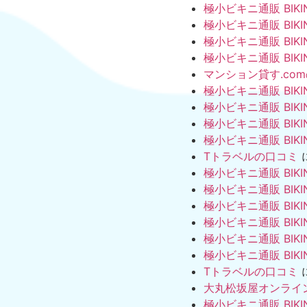
極小ビキニ通販 BIKI
極小ビキニ通販 BIKI
極小ビキニ通販 BIKI
極小ビキニ通販 BIKI
マンション貸す.co
極小ビキニ通販 BIKI
極小ビキニ通販 BIKI
極小ビキニ通販 BIKI
極小ビキニ通販 BIKI
Tトラベルの口コミ
極小ビキニ通販 BIKI
極小ビキニ通販 BIKI
極小ビキニ通販 BIKI
極小ビキニ通販 BIKI
極小ビキニ通販 BIKI
極小ビキニ通販 BIKI
Tトラベルの口コミ
大丸松坂屋オンライ
極小ビキニ通販 BIKI