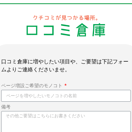
口コミ倉庫に増やしたい項目や、ご要望は下記フォー
ムよりご連絡くださいませ。
ページ増設ご希望のモノコト
備考