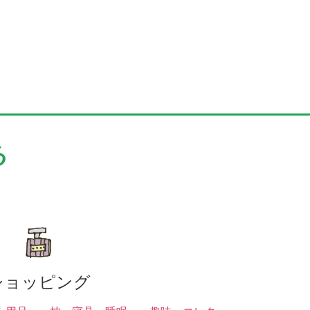
る
ショッピング