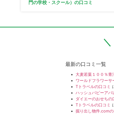
門の学校・スクール）の口コミ
最新の口コミ一覧
大麦若葉１００％青
ワールドフラワーサ
Tトラベルの口コミ
ハッシュパピーアパ
ダイエーのおせちの
Tトラベルの口コミ
掘り出し物件.com