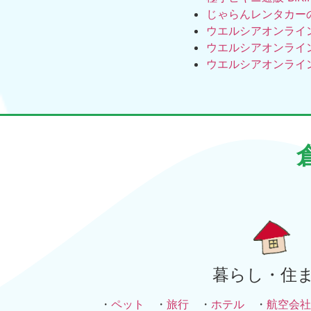
じゃらんレンタカー
ウエルシアオンライ
ウエルシアオンライ
ウエルシアオンライ
暮らし・住
・
ペット
・
旅行
・
ホテル
・
航空会社