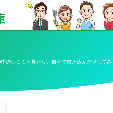
の中の口コミを見たり、自分で書き込んだりしてみ