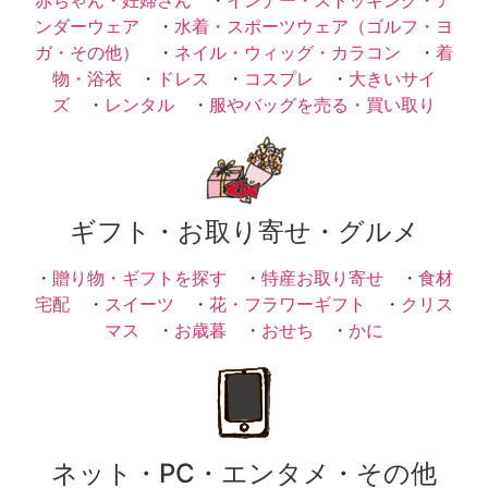
ンダーウェア
・
水着・スポーツウェア（ゴルフ・ヨ
ガ・その他）
・
ネイル・ウィッグ・カラコン
・
着
物・浴衣
・
ドレス
・
コスプレ
・
大きいサイ
ズ
・
レンタル
・
服やバッグを売る・買い取り
ギフト・お取り寄せ・グルメ
・
贈り物・ギフトを探す
・
特産お取り寄せ
・
食材
宅配
・
スイーツ
・
花・フラワーギフト
・
クリス
マス
・
お歳暮
・
おせち
・
かに
ネット・PC・エンタメ・その他