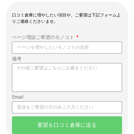
口コミ倉庫に増やしたい項目や、ご要望は下記フォームよ
りご連絡くださいませ。
ページ増設ご希望のモノコト
備考
Email
要望を口コミ倉庫に送る