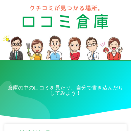
倉庫の中の口コミを見たり、自分で書き込んだり
してみよう！