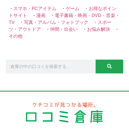
・
スマホ・PCアイテム
・
ゲーム
・
お得なポイン
トサイト
・
漫画
・
電子書籍・映画・DVD・音楽・
TV
・
写真・アルバム・フォトブック
・
スポー
ツ・アウトドア
・
仲間・出会い
・
お悩み解決
・
その他