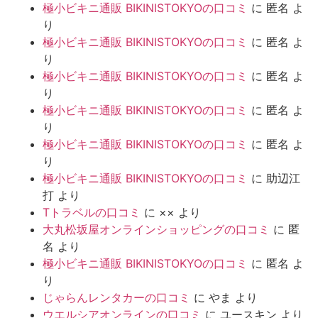
極小ビキニ通販 BIKINISTOKYOの口コミ
に
匿名
よ
り
極小ビキニ通販 BIKINISTOKYOの口コミ
に
匿名
よ
り
極小ビキニ通販 BIKINISTOKYOの口コミ
に
匿名
よ
り
極小ビキニ通販 BIKINISTOKYOの口コミ
に
匿名
よ
り
極小ビキニ通販 BIKINISTOKYOの口コミ
に
匿名
よ
り
極小ビキニ通販 BIKINISTOKYOの口コミ
に
助辺江
打
より
Tトラベルの口コミ
に
××
より
大丸松坂屋オンラインショッピングの口コミ
に
匿
名
より
極小ビキニ通販 BIKINISTOKYOの口コミ
に
匿名
よ
り
じゃらんレンタカーの口コミ
に
やま
より
ウエルシアオンラインの口コミ
に
ユースキン
より