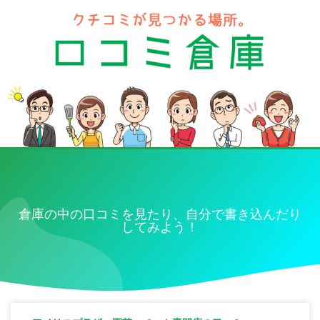
倉庫の中の口コミを見たり、自分で書き込んだり
してみよう！