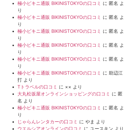
極小ビキニ通販 BIKINISTOKYOの口コミ
に
匿名
よ
り
極小ビキニ通販 BIKINISTOKYOの口コミ
に
匿名
よ
り
極小ビキニ通販 BIKINISTOKYOの口コミ
に
匿名
よ
り
極小ビキニ通販 BIKINISTOKYOの口コミ
に
匿名
よ
り
極小ビキニ通販 BIKINISTOKYOの口コミ
に
匿名
よ
り
極小ビキニ通販 BIKINISTOKYOの口コミ
に
助辺江
打
より
Tトラベルの口コミ
に
××
より
大丸松坂屋オンラインショッピングの口コミ
に
匿
名
より
極小ビキニ通販 BIKINISTOKYOの口コミ
に
匿名
よ
り
じゃらんレンタカーの口コミ
に
やま
より
ウエルシアオンラインの口コミ
に
ユースキン
より