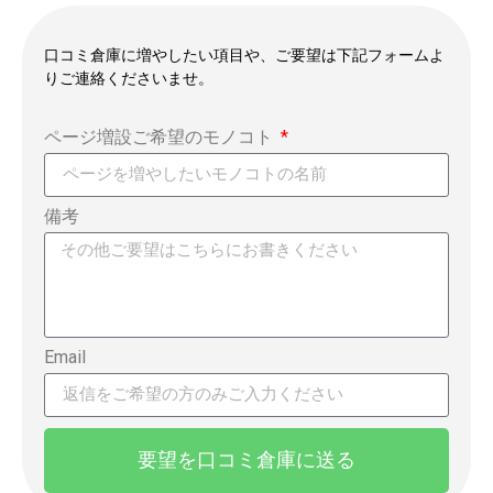
口コミ倉庫に増やしたい項目や、ご要望は下記フォームよ
りご連絡くださいませ。
ページ増設ご希望のモノコト
備考
Email
要望を口コミ倉庫に送る