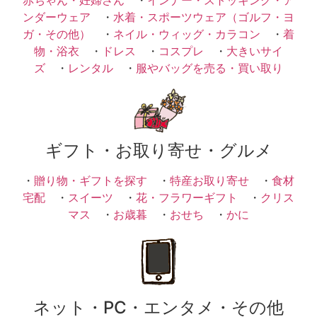
ンダーウェア
・
水着・スポーツウェア（ゴルフ・ヨ
ガ・その他）
・
ネイル・ウィッグ・カラコン
・
着
物・浴衣
・
ドレス
・
コスプレ
・
大きいサイ
ズ
・
レンタル
・
服やバッグを売る・買い取り
ギフト・お取り寄せ・グルメ
・
贈り物・ギフトを探す
・
特産お取り寄せ
・
食材
宅配
・
スイーツ
・
花・フラワーギフト
・
クリス
マス
・
お歳暮
・
おせち
・
かに
ネット・PC・エンタメ・その他