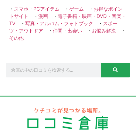
・
スマホ・PCアイテム
・
ゲーム
・
お得なポイン
トサイト
・
漫画
・
電子書籍・映画・DVD・音楽・
TV
・
写真・アルバム・フォトブック
・
スポー
ツ・アウトドア
・
仲間・出会い
・
お悩み解決
・
その他