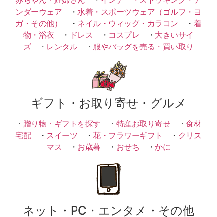
ンダーウェア
・
水着・スポーツウェア（ゴルフ・ヨ
ガ・その他）
・
ネイル・ウィッグ・カラコン
・
着
物・浴衣
・
ドレス
・
コスプレ
・
大きいサイ
ズ
・
レンタル
・
服やバッグを売る・買い取り
ギフト・お取り寄せ・グルメ
・
贈り物・ギフトを探す
・
特産お取り寄せ
・
食材
宅配
・
スイーツ
・
花・フラワーギフト
・
クリス
マス
・
お歳暮
・
おせち
・
かに
ネット・PC・エンタメ・その他