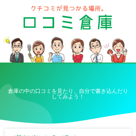
倉庫の中の口コミを見たり、自分で書き込んだり
してみよう！