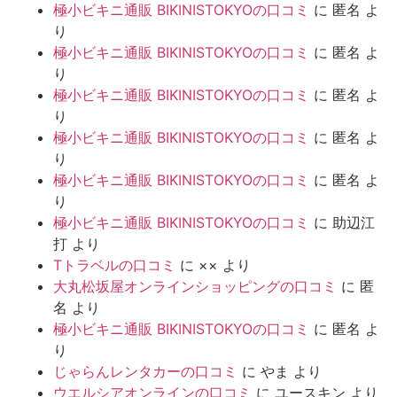
極小ビキニ通販 BIKINISTOKYOの口コミ
に
匿名
よ
り
極小ビキニ通販 BIKINISTOKYOの口コミ
に
匿名
よ
り
極小ビキニ通販 BIKINISTOKYOの口コミ
に
匿名
よ
り
極小ビキニ通販 BIKINISTOKYOの口コミ
に
匿名
よ
り
極小ビキニ通販 BIKINISTOKYOの口コミ
に
匿名
よ
り
極小ビキニ通販 BIKINISTOKYOの口コミ
に
助辺江
打
より
Tトラベルの口コミ
に
××
より
大丸松坂屋オンラインショッピングの口コミ
に
匿
名
より
極小ビキニ通販 BIKINISTOKYOの口コミ
に
匿名
よ
り
じゃらんレンタカーの口コミ
に
やま
より
ウエルシアオンラインの口コミ
に
ユースキン
より