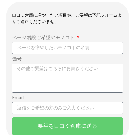
口コミ倉庫に増やしたい項目や、ご要望は下記フォームよ
りご連絡くださいませ。
ページ増設ご希望のモノコト
備考
Email
要望を口コミ倉庫に送る