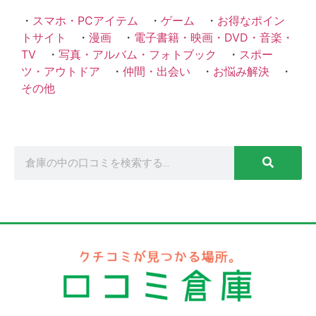
・
スマホ・PCアイテム
・
ゲーム
・
お得なポイン
トサイト
・
漫画
・
電子書籍・映画・DVD・音楽・
TV
・
写真・アルバム・フォトブック
・
スポー
ツ・アウトドア
・
仲間・出会い
・
お悩み解決
・
その他