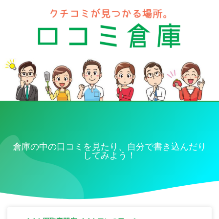
倉庫の中の口コミを見たり、自分で書き込んだり
してみよう！