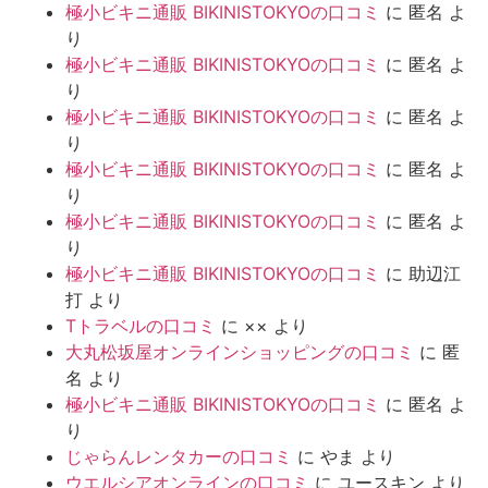
極小ビキニ通販 BIKINISTOKYOの口コミ
に
匿名
よ
り
極小ビキニ通販 BIKINISTOKYOの口コミ
に
匿名
よ
り
極小ビキニ通販 BIKINISTOKYOの口コミ
に
匿名
よ
り
極小ビキニ通販 BIKINISTOKYOの口コミ
に
匿名
よ
り
極小ビキニ通販 BIKINISTOKYOの口コミ
に
匿名
よ
り
極小ビキニ通販 BIKINISTOKYOの口コミ
に
助辺江
打
より
Tトラベルの口コミ
に
××
より
大丸松坂屋オンラインショッピングの口コミ
に
匿
名
より
極小ビキニ通販 BIKINISTOKYOの口コミ
に
匿名
よ
り
じゃらんレンタカーの口コミ
に
やま
より
ウエルシアオンラインの口コミ
に
ユースキン
より