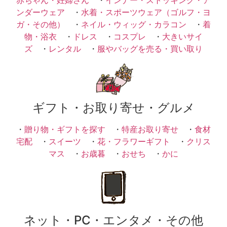
ンダーウェア
・
水着・スポーツウェア（ゴルフ・ヨ
ガ・その他）
・
ネイル・ウィッグ・カラコン
・
着
物・浴衣
・
ドレス
・
コスプレ
・
大きいサイ
ズ
・
レンタル
・
服やバッグを売る・買い取り
ギフト・お取り寄せ・グルメ
・
贈り物・ギフトを探す
・
特産お取り寄せ
・
食材
宅配
・
スイーツ
・
花・フラワーギフト
・
クリス
マス
・
お歳暮
・
おせち
・
かに
ネット・PC・エンタメ・その他