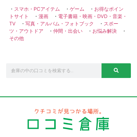
・
スマホ・PCアイテム
・
ゲーム
・
お得なポイン
トサイト
・
漫画
・
電子書籍・映画・DVD・音楽・
TV
・
写真・アルバム・フォトブック
・
スポー
ツ・アウトドア
・
仲間・出会い
・
お悩み解決
・
その他