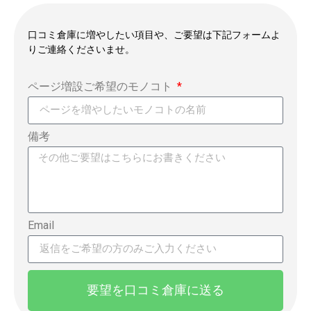
口コミ倉庫に増やしたい項目や、ご要望は下記フォームよ
りご連絡くださいませ。
ページ増設ご希望のモノコト
備考
Email
要望を口コミ倉庫に送る