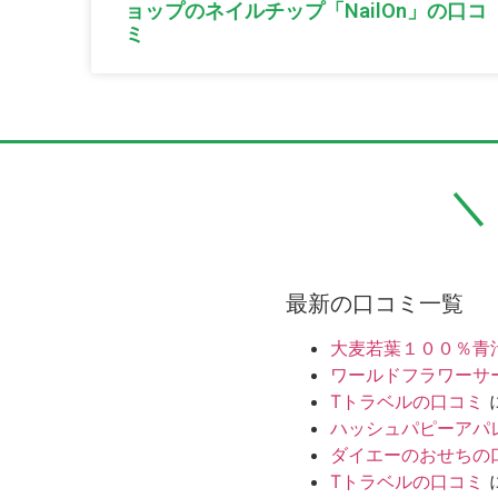
ョップのネイルチップ「NailOn」の口コ
ミ
最新の口コミ一覧
大麦若葉１００％青
ワールドフラワーサ
Tトラベルの口コミ
ハッシュパピーアパ
ダイエーのおせちの
Tトラベルの口コミ