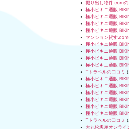
掘り出し物件.com
極小ビキニ通販 BIKI
極小ビキニ通販 BIKI
極小ビキニ通販 BIKI
極小ビキニ通販 BIKI
マンション貸す.co
極小ビキニ通販 BIKI
極小ビキニ通販 BIKI
極小ビキニ通販 BIKI
極小ビキニ通販 BIKI
Tトラベルの口コミ
極小ビキニ通販 BIKI
極小ビキニ通販 BIKI
極小ビキニ通販 BIKI
極小ビキニ通販 BIKI
極小ビキニ通販 BIKI
極小ビキニ通販 BIKI
Tトラベルの口コミ
大丸松坂屋オンライ