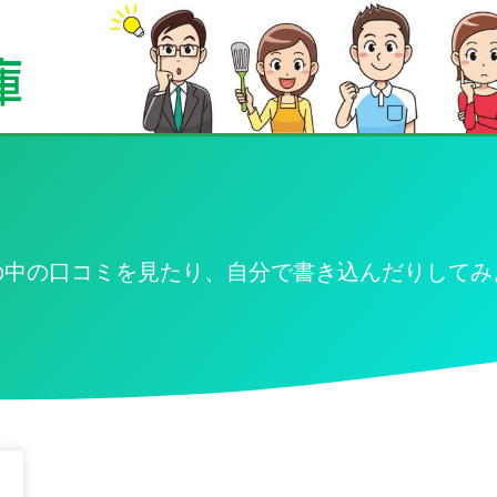
の中の口コミを見たり、自分で書き込んだりしてみ