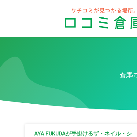
倉庫
AYA FUKUDAが手掛けるザ・ネイル・シ