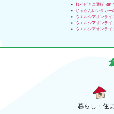
極小ビキニ通販 BIKI
じゃらんレンタカー
ウエルシアオンライ
ウエルシアオンライ
ウエルシアオンライ
暮らし・住