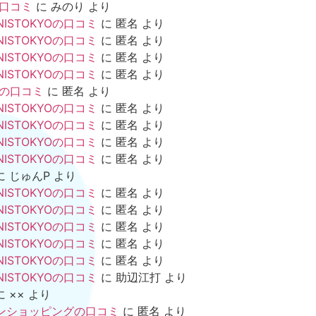
の口コミ
に
みのり
より
NISTOKYOの口コミ
に
匿名
より
NISTOKYOの口コミ
に
匿名
より
NISTOKYOの口コミ
に
匿名
より
NISTOKYOの口コミ
に
匿名
より
mの口コミ
に
匿名
より
NISTOKYOの口コミ
に
匿名
より
NISTOKYOの口コミ
に
匿名
より
NISTOKYOの口コミ
に
匿名
より
NISTOKYOの口コミ
に
匿名
より
に
じゅんP
より
NISTOKYOの口コミ
に
匿名
より
NISTOKYOの口コミ
に
匿名
より
NISTOKYOの口コミ
に
匿名
より
NISTOKYOの口コミ
に
匿名
より
NISTOKYOの口コミ
に
匿名
より
NISTOKYOの口コミ
に
助辺江打
より
に
××
より
ンショッピングの口コミ
に
匿名
より