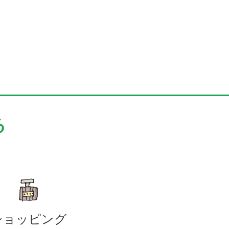
る
ショッピング