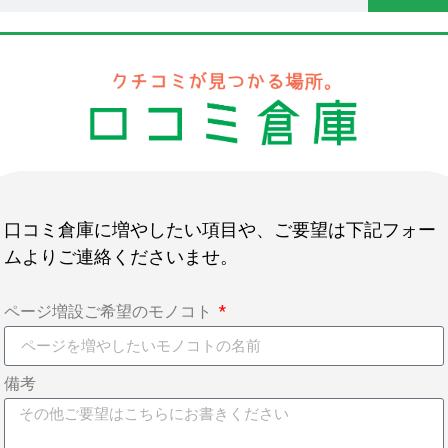
口コミ倉庫に増やしたい項目や、ご要望は下記フォー
ムよりご連絡くださいませ。
ページ増設ご希望のモノコト
備考