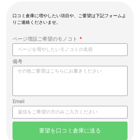
口コミ倉庫に増やしたい項目や、ご要望は下記フォームよ
りご連絡くださいませ。
ページ増設ご希望のモノコト
備考
Email
要望を口コミ倉庫に送る