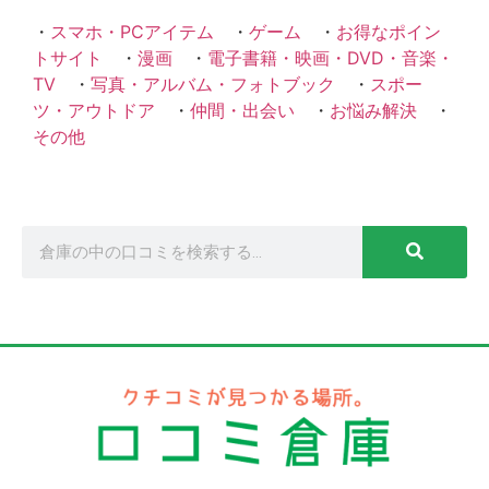
・
スマホ・PCアイテム
・
ゲーム
・
お得なポイン
トサイト
・
漫画
・
電子書籍・映画・DVD・音楽・
TV
・
写真・アルバム・フォトブック
・
スポー
ツ・アウトドア
・
仲間・出会い
・
お悩み解決
・
その他