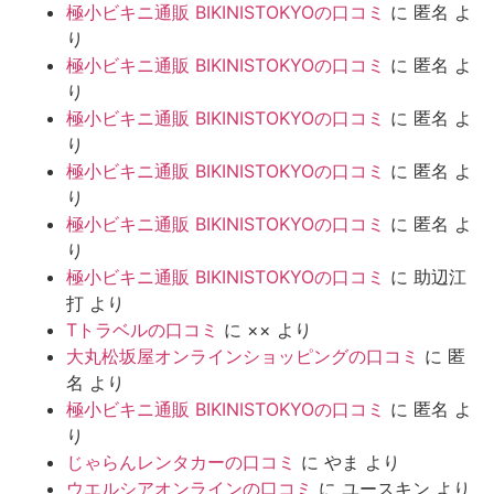
極小ビキニ通販 BIKINISTOKYOの口コミ
に
匿名
よ
り
極小ビキニ通販 BIKINISTOKYOの口コミ
に
匿名
よ
り
極小ビキニ通販 BIKINISTOKYOの口コミ
に
匿名
よ
り
極小ビキニ通販 BIKINISTOKYOの口コミ
に
匿名
よ
り
極小ビキニ通販 BIKINISTOKYOの口コミ
に
匿名
よ
り
極小ビキニ通販 BIKINISTOKYOの口コミ
に
助辺江
打
より
Tトラベルの口コミ
に
××
より
大丸松坂屋オンラインショッピングの口コミ
に
匿
名
より
極小ビキニ通販 BIKINISTOKYOの口コミ
に
匿名
よ
り
じゃらんレンタカーの口コミ
に
やま
より
ウエルシアオンラインの口コミ
に
ユースキン
より