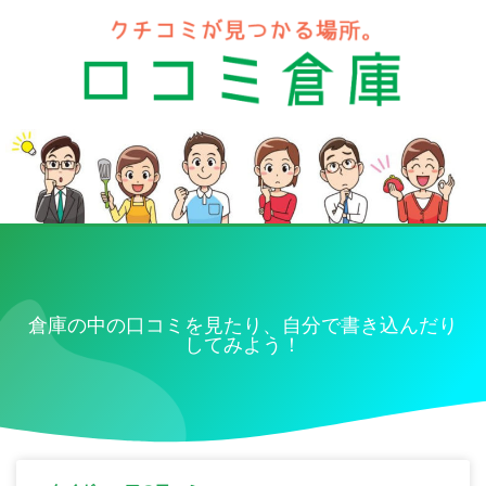
倉庫の中の口コミを見たり、自分で書き込んだり
してみよう！