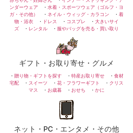
ンダーウェア
・
水着・スポーツウェア（ゴルフ・ヨ
ガ・その他）
・
ネイル・ウィッグ・カラコン
・
着
物・浴衣
・
ドレス
・
コスプレ
・
大きいサイ
ズ
・
レンタル
・
服やバッグを売る・買い取り
ギフト・お取り寄せ・グルメ
・
贈り物・ギフトを探す
・
特産お取り寄せ
・
食材
宅配
・
スイーツ
・
花・フラワーギフト
・
クリス
マス
・
お歳暮
・
おせち
・
かに
ネット・PC・エンタメ・その他