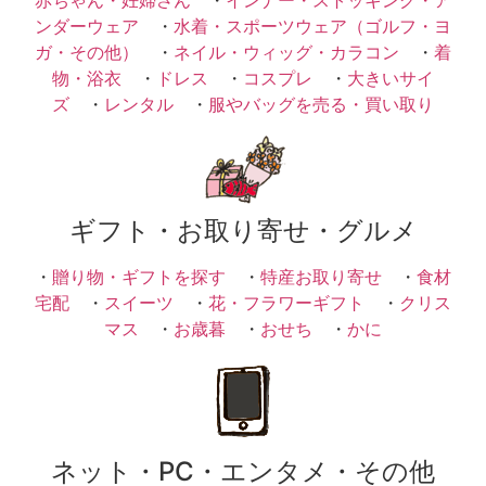
ンダーウェア
・
水着・スポーツウェア（ゴルフ・ヨ
ガ・その他）
・
ネイル・ウィッグ・カラコン
・
着
物・浴衣
・
ドレス
・
コスプレ
・
大きいサイ
ズ
・
レンタル
・
服やバッグを売る・買い取り
ギフト・お取り寄せ・グルメ
・
贈り物・ギフトを探す
・
特産お取り寄せ
・
食材
宅配
・
スイーツ
・
花・フラワーギフト
・
クリス
マス
・
お歳暮
・
おせち
・
かに
ネット・PC・エンタメ・その他