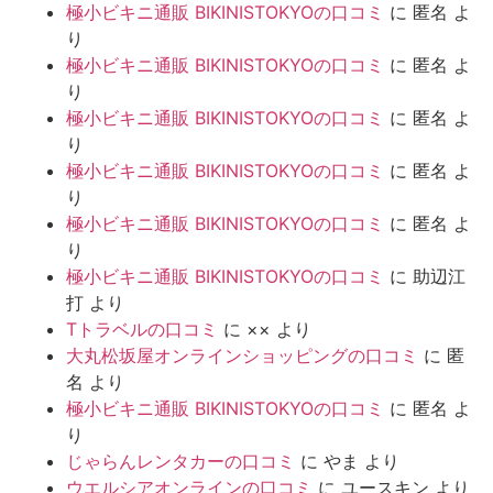
極小ビキニ通販 BIKINISTOKYOの口コミ
に
匿名
よ
り
極小ビキニ通販 BIKINISTOKYOの口コミ
に
匿名
よ
り
極小ビキニ通販 BIKINISTOKYOの口コミ
に
匿名
よ
り
極小ビキニ通販 BIKINISTOKYOの口コミ
に
匿名
よ
り
極小ビキニ通販 BIKINISTOKYOの口コミ
に
匿名
よ
り
極小ビキニ通販 BIKINISTOKYOの口コミ
に
助辺江
打
より
Tトラベルの口コミ
に
××
より
大丸松坂屋オンラインショッピングの口コミ
に
匿
名
より
極小ビキニ通販 BIKINISTOKYOの口コミ
に
匿名
よ
り
じゃらんレンタカーの口コミ
に
やま
より
ウエルシアオンラインの口コミ
に
ユースキン
より