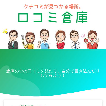
倉庫の中の口コミを見たり、自分で書き込んだり
してみよう！