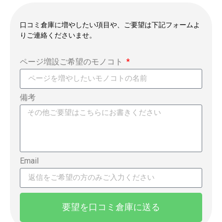
口コミ倉庫に増やしたい項目や、ご要望は下記フォームよ
りご連絡くださいませ。
ページ増設ご希望のモノコト
備考
Email
要望を口コミ倉庫に送る