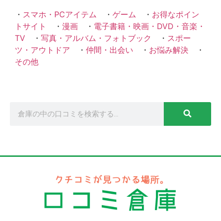
・
スマホ・PCアイテム
・
ゲーム
・
お得なポイン
トサイト
・
漫画
・
電子書籍・映画・DVD・音楽・
TV
・
写真・アルバム・フォトブック
・
スポー
ツ・アウトドア
・
仲間・出会い
・
お悩み解決
・
その他