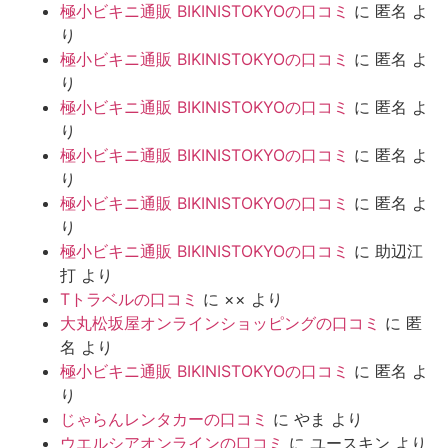
極小ビキニ通販 BIKINISTOKYOの口コミ
に
匿名
よ
り
極小ビキニ通販 BIKINISTOKYOの口コミ
に
匿名
よ
り
極小ビキニ通販 BIKINISTOKYOの口コミ
に
匿名
よ
り
極小ビキニ通販 BIKINISTOKYOの口コミ
に
匿名
よ
り
極小ビキニ通販 BIKINISTOKYOの口コミ
に
匿名
よ
り
極小ビキニ通販 BIKINISTOKYOの口コミ
に
助辺江
打
より
Tトラベルの口コミ
に
××
より
大丸松坂屋オンラインショッピングの口コミ
に
匿
名
より
極小ビキニ通販 BIKINISTOKYOの口コミ
に
匿名
よ
り
じゃらんレンタカーの口コミ
に
やま
より
ウエルシアオンラインの口コミ
に
ユースキン
より