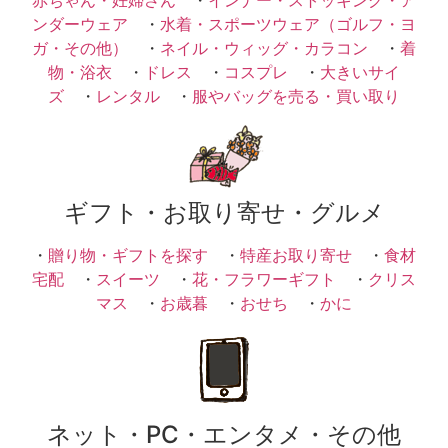
ンダーウェア
・
水着・スポーツウェア（ゴルフ・ヨ
ガ・その他）
・
ネイル・ウィッグ・カラコン
・
着
物・浴衣
・
ドレス
・
コスプレ
・
大きいサイ
ズ
・
レンタル
・
服やバッグを売る・買い取り
ギフト・お取り寄せ・グルメ
・
贈り物・ギフトを探す
・
特産お取り寄せ
・
食材
宅配
・
スイーツ
・
花・フラワーギフト
・
クリス
マス
・
お歳暮
・
おせち
・
かに
ネット・PC・エンタメ・その他