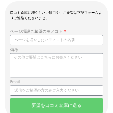
口コミ倉庫に増やしたい項目や、ご要望は下記フォームよ
りご連絡くださいませ。
ページ増設ご希望のモノコト
備考
Email
要望を口コミ倉庫に送る