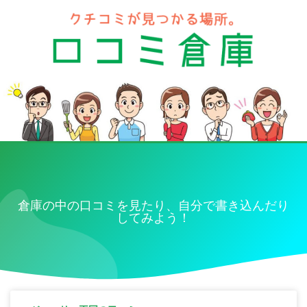
倉庫の中の口コミを見たり、自分で書き込んだり
してみよう！