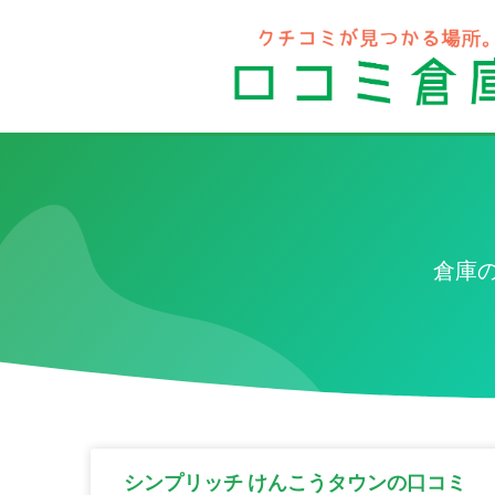
倉庫
シンプリッチ けんこうタウンの口コミ