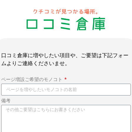
口コミ倉庫に増やしたい項目や、ご要望は下記フォー
ムよりご連絡くださいませ。
ページ増設ご希望のモノコト
備考