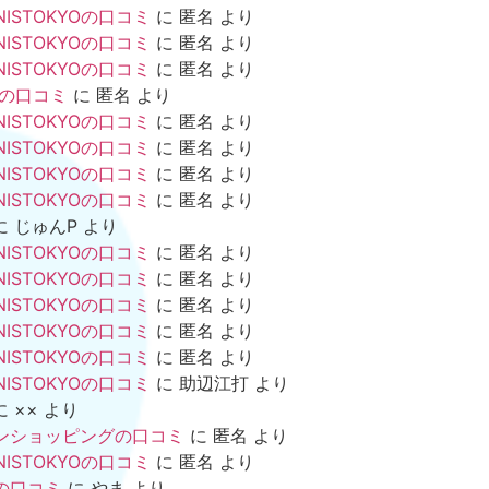
NISTOKYOの口コミ
に
匿名
より
NISTOKYOの口コミ
に
匿名
より
NISTOKYOの口コミ
に
匿名
より
mの口コミ
に
匿名
より
NISTOKYOの口コミ
に
匿名
より
NISTOKYOの口コミ
に
匿名
より
NISTOKYOの口コミ
に
匿名
より
NISTOKYOの口コミ
に
匿名
より
に
じゅんP
より
NISTOKYOの口コミ
に
匿名
より
NISTOKYOの口コミ
に
匿名
より
NISTOKYOの口コミ
に
匿名
より
NISTOKYOの口コミ
に
匿名
より
NISTOKYOの口コミ
に
匿名
より
NISTOKYOの口コミ
に
助辺江打
より
に
××
より
ンショッピングの口コミ
に
匿名
より
NISTOKYOの口コミ
に
匿名
より
の口コミ
に
やま
より