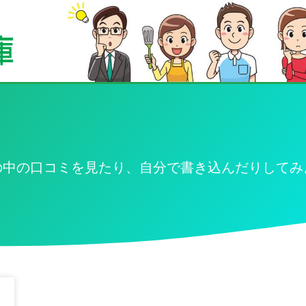
の中の口コミを見たり、自分で書き込んだりしてみ