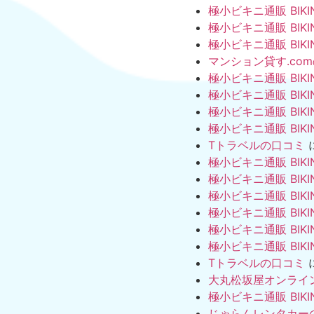
極小ビキニ通販 BIKI
極小ビキニ通販 BIKI
極小ビキニ通販 BIKI
マンション貸す.co
極小ビキニ通販 BIKI
極小ビキニ通販 BIKI
極小ビキニ通販 BIKI
極小ビキニ通販 BIKI
Tトラベルの口コミ
極小ビキニ通販 BIKI
極小ビキニ通販 BIKI
極小ビキニ通販 BIKI
極小ビキニ通販 BIKI
極小ビキニ通販 BIKI
極小ビキニ通販 BIKI
Tトラベルの口コミ
大丸松坂屋オンライ
極小ビキニ通販 BIKI
じゃらんレンタカー