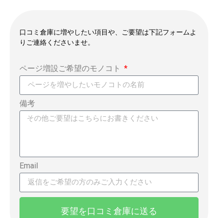
口コミ倉庫に増やしたい項目や、ご要望は下記フォームよ
りご連絡くださいませ。
ページ増設ご希望のモノコト
備考
Email
要望を口コミ倉庫に送る