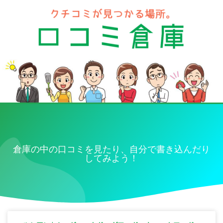
倉庫の中の口コミを見たり、自分で書き込んだり
してみよう！