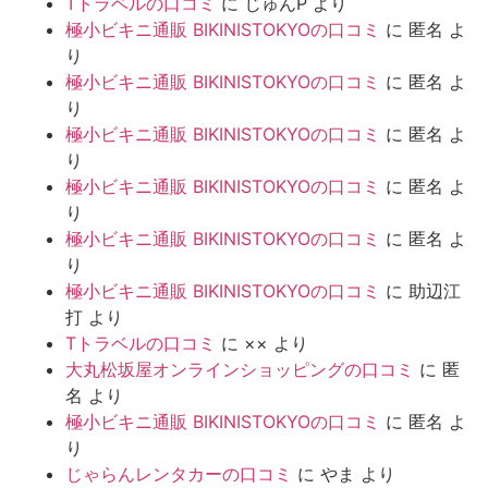
Tトラベルの口コミ
に
じゅんP
より
極小ビキニ通販 BIKINISTOKYOの口コミ
に
匿名
よ
り
極小ビキニ通販 BIKINISTOKYOの口コミ
に
匿名
よ
り
極小ビキニ通販 BIKINISTOKYOの口コミ
に
匿名
よ
り
極小ビキニ通販 BIKINISTOKYOの口コミ
に
匿名
よ
り
極小ビキニ通販 BIKINISTOKYOの口コミ
に
匿名
よ
り
極小ビキニ通販 BIKINISTOKYOの口コミ
に
助辺江
打
より
Tトラベルの口コミ
に
××
より
大丸松坂屋オンラインショッピングの口コミ
に
匿
名
より
極小ビキニ通販 BIKINISTOKYOの口コミ
に
匿名
よ
り
じゃらんレンタカーの口コミ
に
やま
より