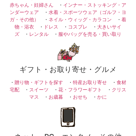
赤ちゃん・妊婦さん
・
インナー・ストッキング・ア
ンダーウェア
・
水着・スポーツウェア（ゴルフ・ヨ
ガ・その他）
・
ネイル・ウィッグ・カラコン
・
着
物・浴衣
・
ドレス
・
コスプレ
・
大きいサイ
ズ
・
レンタル
・
服やバッグを売る・買い取り
ギフト・お取り寄せ・グルメ
・
贈り物・ギフトを探す
・
特産お取り寄せ
・
食材
宅配
・
スイーツ
・
花・フラワーギフト
・
クリス
マス
・
お歳暮
・
おせち
・
かに