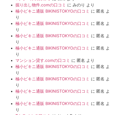
掘り出し物件.comの口コミ
に
みのり
より
極小ビキニ通販 BIKINISTOKYOの口コミ
に
匿名
よ
り
極小ビキニ通販 BIKINISTOKYOの口コミ
に
匿名
よ
り
極小ビキニ通販 BIKINISTOKYOの口コミ
に
匿名
よ
り
極小ビキニ通販 BIKINISTOKYOの口コミ
に
匿名
よ
り
マンション貸す.comの口コミ
に
匿名
より
極小ビキニ通販 BIKINISTOKYOの口コミ
に
匿名
よ
り
極小ビキニ通販 BIKINISTOKYOの口コミ
に
匿名
よ
り
極小ビキニ通販 BIKINISTOKYOの口コミ
に
匿名
よ
り
極小ビキニ通販 BIKINISTOKYOの口コミ
に
匿名
よ
り