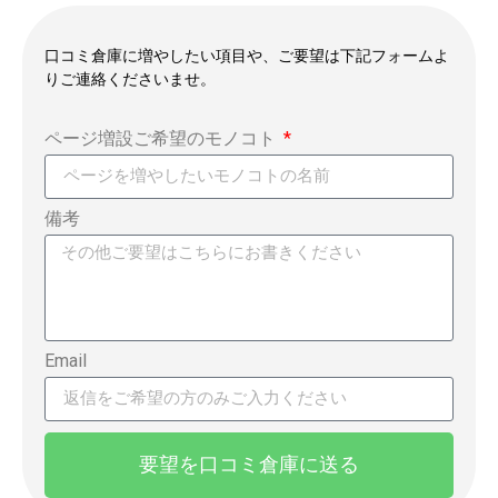
口コミ倉庫に増やしたい項目や、ご要望は下記フォームよ
りご連絡くださいませ。
ページ増設ご希望のモノコト
備考
Email
要望を口コミ倉庫に送る