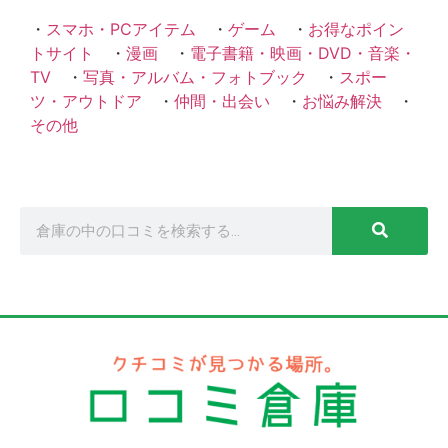
・
スマホ・PCアイテム
・
ゲーム
・
お得なポイン
トサイト
・
漫画
・
電子書籍・映画・DVD・音楽・
TV
・
写真・アルバム・フォトブック
・
スポー
ツ・アウトドア
・
仲間・出会い
・
お悩み解決
・
その他