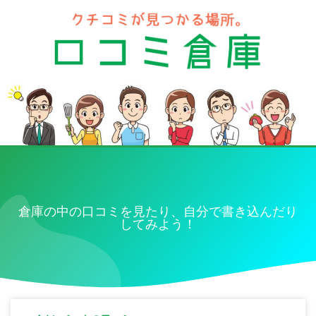
倉庫の中の口コミを見たり、自分で書き込んだり
してみよう！