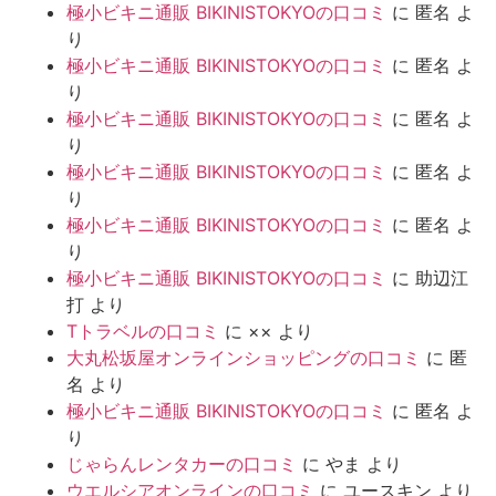
極小ビキニ通販 BIKINISTOKYOの口コミ
に
匿名
よ
り
極小ビキニ通販 BIKINISTOKYOの口コミ
に
匿名
よ
り
極小ビキニ通販 BIKINISTOKYOの口コミ
に
匿名
よ
り
極小ビキニ通販 BIKINISTOKYOの口コミ
に
匿名
よ
り
極小ビキニ通販 BIKINISTOKYOの口コミ
に
匿名
よ
り
極小ビキニ通販 BIKINISTOKYOの口コミ
に
助辺江
打
より
Tトラベルの口コミ
に
××
より
大丸松坂屋オンラインショッピングの口コミ
に
匿
名
より
極小ビキニ通販 BIKINISTOKYOの口コミ
に
匿名
よ
り
じゃらんレンタカーの口コミ
に
やま
より
ウエルシアオンラインの口コミ
に
ユースキン
より