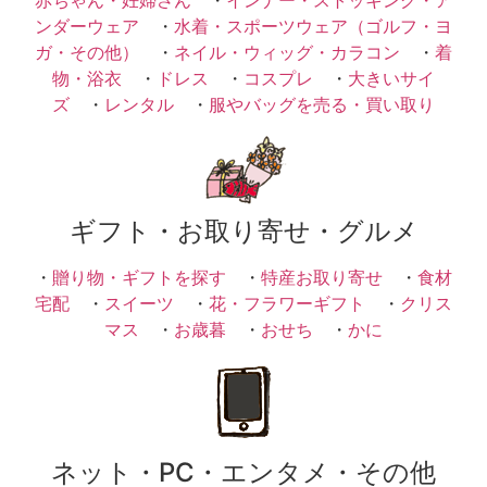
ンダーウェア
・
水着・スポーツウェア（ゴルフ・ヨ
ガ・その他）
・
ネイル・ウィッグ・カラコン
・
着
物・浴衣
・
ドレス
・
コスプレ
・
大きいサイ
ズ
・
レンタル
・
服やバッグを売る・買い取り
ギフト・お取り寄せ・グルメ
・
贈り物・ギフトを探す
・
特産お取り寄せ
・
食材
宅配
・
スイーツ
・
花・フラワーギフト
・
クリス
マス
・
お歳暮
・
おせち
・
かに
ネット・PC・エンタメ・その他