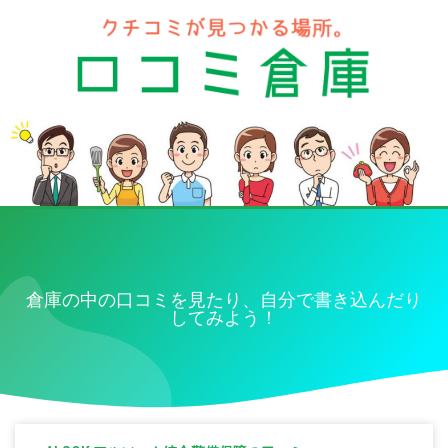
倉庫の中の口コミを見たり、自分で書き込んだり
してみよう！