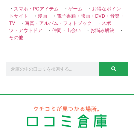
・
スマホ・PCアイテム
・
ゲーム
・
お得なポイン
トサイト
・
漫画
・
電子書籍・映画・DVD・音楽・
TV
・
写真・アルバム・フォトブック
・
スポー
ツ・アウトドア
・
仲間・出会い
・
お悩み解決
・
その他