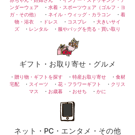
ンダーウェア
・
水着・スポーツウェア（ゴルフ・ヨ
ガ・その他）
・
ネイル・ウィッグ・カラコン
・
着
物・浴衣
・
ドレス
・
コスプレ
・
大きいサイ
ズ
・
レンタル
・
服やバッグを売る・買い取り
ギフト・お取り寄せ・グルメ
・
贈り物・ギフトを探す
・
特産お取り寄せ
・
食材
宅配
・
スイーツ
・
花・フラワーギフト
・
クリス
マス
・
お歳暮
・
おせち
・
かに
ネット・PC・エンタメ・その他