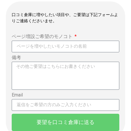
口コミ倉庫に増やしたい項目や、ご要望は下記フォームよ
りご連絡くださいませ。
ページ増設ご希望のモノコト
備考
Email
要望を口コミ倉庫に送る