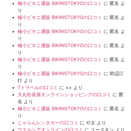
極小ビキニ通販 BIKINISTOKYOの口コミ
に
匿名
よ
り
極小ビキニ通販 BIKINISTOKYOの口コミ
に
匿名
よ
り
極小ビキニ通販 BIKINISTOKYOの口コミ
に
匿名
よ
り
極小ビキニ通販 BIKINISTOKYOの口コミ
に
匿名
よ
り
極小ビキニ通販 BIKINISTOKYOの口コミ
に
匿名
よ
り
極小ビキニ通販 BIKINISTOKYOの口コミ
に
助辺江
打
より
Tトラベルの口コミ
に
××
より
大丸松坂屋オンラインショッピングの口コミ
に
匿
名
より
極小ビキニ通販 BIKINISTOKYOの口コミ
に
匿名
よ
り
じゃらんレンタカーの口コミ
に
やま
より
ウエルシアオンラインの口コミ
に
ユースキン
より