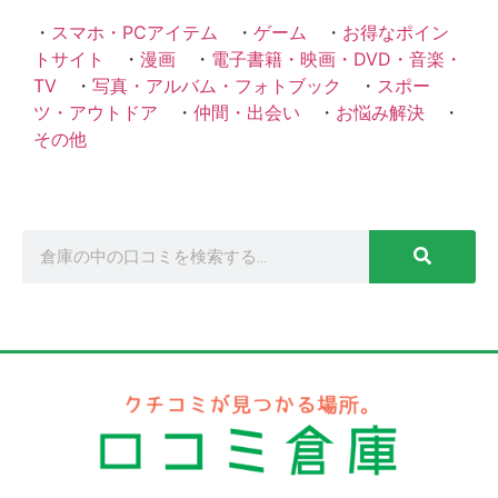
・
スマホ・PCアイテム
・
ゲーム
・
お得なポイン
トサイト
・
漫画
・
電子書籍・映画・DVD・音楽・
TV
・
写真・アルバム・フォトブック
・
スポー
ツ・アウトドア
・
仲間・出会い
・
お悩み解決
・
その他