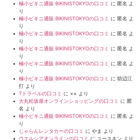
極小ビキニ通販 BIKINISTOKYOの口コミ
に
匿名
よ
り
極小ビキニ通販 BIKINISTOKYOの口コミ
に
匿名
よ
り
極小ビキニ通販 BIKINISTOKYOの口コミ
に
匿名
よ
り
極小ビキニ通販 BIKINISTOKYOの口コミ
に
匿名
よ
り
極小ビキニ通販 BIKINISTOKYOの口コミ
に
匿名
よ
り
極小ビキニ通販 BIKINISTOKYOの口コミ
に
助辺江
打
より
Tトラベルの口コミ
に
××
より
大丸松坂屋オンラインショッピングの口コミ
に
匿
名
より
極小ビキニ通販 BIKINISTOKYOの口コミ
に
匿名
よ
り
じゃらんレンタカーの口コミ
に
やま
より
ウエルシアオンラインの口コミ
に
ユースキン
より