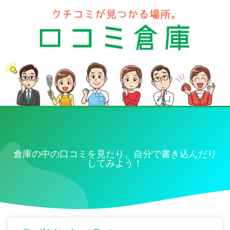
倉庫の中の口コミを見たり、自分で書き込んだり
してみよう！