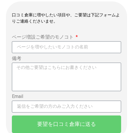
口コミ倉庫に増やしたい項目や、ご要望は下記フォームよ
りご連絡くださいませ。
ページ増設ご希望のモノコト
備考
Email
要望を口コミ倉庫に送る