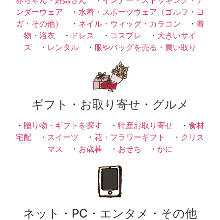
ンダーウェア
・
水着・スポーツウェア（ゴルフ・ヨ
ガ・その他）
・
ネイル・ウィッグ・カラコン
・
着
物・浴衣
・
ドレス
・
コスプレ
・
大きいサイ
ズ
・
レンタル
・
服やバッグを売る・買い取り
ギフト・お取り寄せ・グルメ
・
贈り物・ギフトを探す
・
特産お取り寄せ
・
食材
宅配
・
スイーツ
・
花・フラワーギフト
・
クリス
マス
・
お歳暮
・
おせち
・
かに
ネット・PC・エンタメ・その他