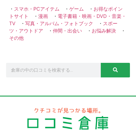
・
スマホ・PCアイテム
・
ゲーム
・
お得なポイン
トサイト
・
漫画
・
電子書籍・映画・DVD・音楽・
TV
・
写真・アルバム・フォトブック
・
スポー
ツ・アウトドア
・
仲間・出会い
・
お悩み解決
・
その他