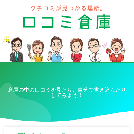
倉庫の中の口コミを見たり、自分で書き込んだり
してみよう！