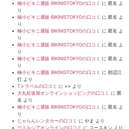
極小ビキニ通販 BIKINISTOKYOの口コミ
に
匿名
よ
り
極小ビキニ通販 BIKINISTOKYOの口コミ
に
匿名
よ
り
極小ビキニ通販 BIKINISTOKYOの口コミ
に
匿名
よ
り
極小ビキニ通販 BIKINISTOKYOの口コミ
に
匿名
よ
り
極小ビキニ通販 BIKINISTOKYOの口コミ
に
匿名
よ
り
極小ビキニ通販 BIKINISTOKYOの口コミ
に
助辺江
打
より
Tトラベルの口コミ
に
××
より
大丸松坂屋オンラインショッピングの口コミ
に
匿
名
より
極小ビキニ通販 BIKINISTOKYOの口コミ
に
匿名
よ
り
じゃらんレンタカーの口コミ
に
やま
より
ウエルシアオンラインの口コミ
に
ユースキン
より