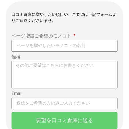
口コミ倉庫に増やしたい項目や、ご要望は下記フォームよ
りご連絡くださいませ。
ページ増設ご希望のモノコト
備考
Email
要望を口コミ倉庫に送る