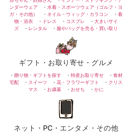
ンダーウェア
・
水着・スポーツウェア（ゴルフ・ヨ
ガ・その他）
・
ネイル・ウィッグ・カラコン
・
着
物・浴衣
・
ドレス
・
コスプレ
・
大きいサイ
ズ
・
レンタル
・
服やバッグを売る・買い取り
ギフト・お取り寄せ・グルメ
・
贈り物・ギフトを探す
・
特産お取り寄せ
・
食材
宅配
・
スイーツ
・
花・フラワーギフト
・
クリス
マス
・
お歳暮
・
おせち
・
かに
ネット・PC・エンタメ・その他