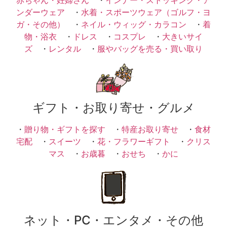
ンダーウェア
・
水着・スポーツウェア（ゴルフ・ヨ
ガ・その他）
・
ネイル・ウィッグ・カラコン
・
着
物・浴衣
・
ドレス
・
コスプレ
・
大きいサイ
ズ
・
レンタル
・
服やバッグを売る・買い取り
ギフト・お取り寄せ・グルメ
・
贈り物・ギフトを探す
・
特産お取り寄せ
・
食材
宅配
・
スイーツ
・
花・フラワーギフト
・
クリス
マス
・
お歳暮
・
おせち
・
かに
ネット・PC・エンタメ・その他