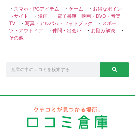
・
スマホ・PCアイテム
・
ゲーム
・
お得なポイン
トサイト
・
漫画
・
電子書籍・映画・DVD・音楽・
TV
・
写真・アルバム・フォトブック
・
スポー
ツ・アウトドア
・
仲間・出会い
・
お悩み解決
・
その他