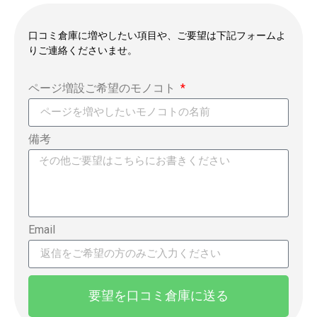
口コミ倉庫に増やしたい項目や、ご要望は下記フォームよ
りご連絡くださいませ。
ページ増設ご希望のモノコト
備考
Email
要望を口コミ倉庫に送る