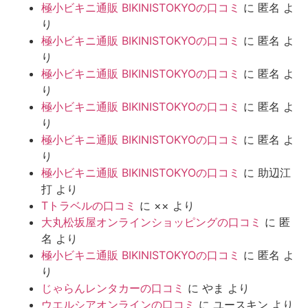
極小ビキニ通販 BIKINISTOKYOの口コミ
に
匿名
よ
り
極小ビキニ通販 BIKINISTOKYOの口コミ
に
匿名
よ
り
極小ビキニ通販 BIKINISTOKYOの口コミ
に
匿名
よ
り
極小ビキニ通販 BIKINISTOKYOの口コミ
に
匿名
よ
り
極小ビキニ通販 BIKINISTOKYOの口コミ
に
匿名
よ
り
極小ビキニ通販 BIKINISTOKYOの口コミ
に
助辺江
打
より
Tトラベルの口コミ
に
××
より
大丸松坂屋オンラインショッピングの口コミ
に
匿
名
より
極小ビキニ通販 BIKINISTOKYOの口コミ
に
匿名
よ
り
じゃらんレンタカーの口コミ
に
やま
より
ウエルシアオンラインの口コミ
に
ユースキン
より