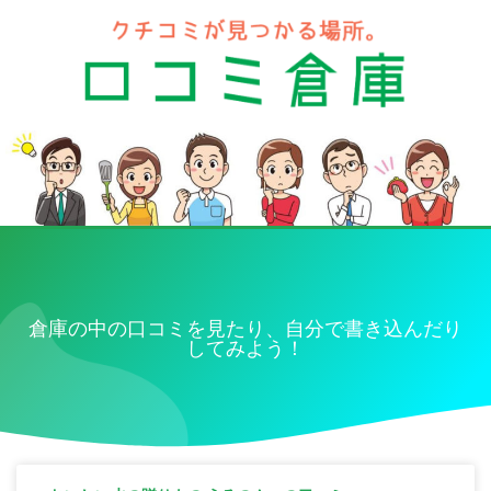
倉庫の中の口コミを見たり、自分で書き込んだり
してみよう！