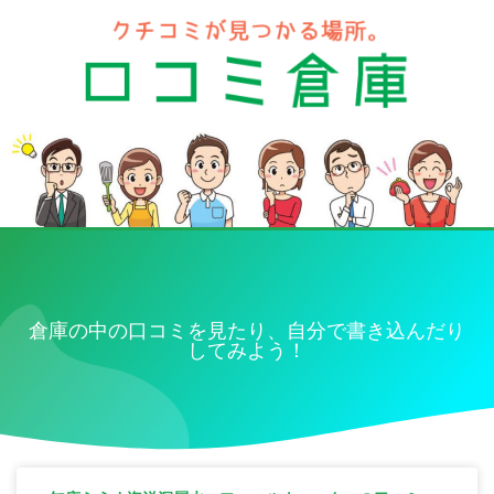
倉庫の中の口コミを見たり、自分で書き込んだり
してみよう！