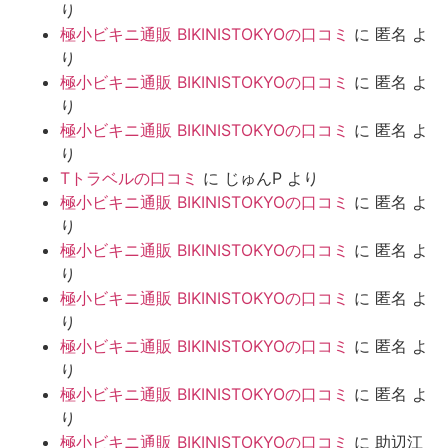
り
極小ビキニ通販 BIKINISTOKYOの口コミ
に
匿名
よ
り
極小ビキニ通販 BIKINISTOKYOの口コミ
に
匿名
よ
り
極小ビキニ通販 BIKINISTOKYOの口コミ
に
匿名
よ
り
Tトラベルの口コミ
に
じゅんP
より
極小ビキニ通販 BIKINISTOKYOの口コミ
に
匿名
よ
り
極小ビキニ通販 BIKINISTOKYOの口コミ
に
匿名
よ
り
極小ビキニ通販 BIKINISTOKYOの口コミ
に
匿名
よ
り
極小ビキニ通販 BIKINISTOKYOの口コミ
に
匿名
よ
り
極小ビキニ通販 BIKINISTOKYOの口コミ
に
匿名
よ
り
極小ビキニ通販 BIKINISTOKYOの口コミ
に
助辺江