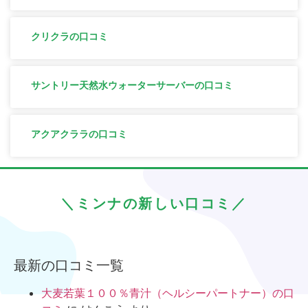
クリクラの口コミ
サントリー天然水ウォーターサーバーの口コミ
アクアクララの口コミ
＼ミンナの新しい口コミ／
最新の口コミ一覧
大麦若葉１００％青汁（ヘルシーパートナー）の口