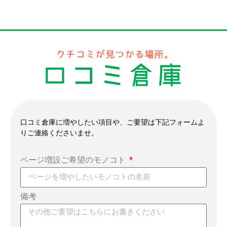
口コミ倉庫に増やしたい項目や、ご要望は下記フォームよ
りご連絡くださいませ。
ページ増設ご希望のモノコト
備考