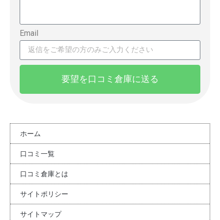
Email
要望を口コミ倉庫に送る
ホーム
口コミ一覧
口コミ倉庫とは
サイトポリシー
サイトマップ