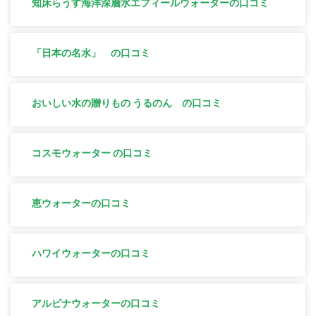
知床らうす海洋深層水エフィールウォーターの口コミ
「日本の名水」 の口コミ
おいしい水の贈りもの うるのん の口コミ
コスモウォーター の口コミ
恵ウォーターの口コミ
ハワイウォーターの口コミ
アルピナウォーターの口コミ