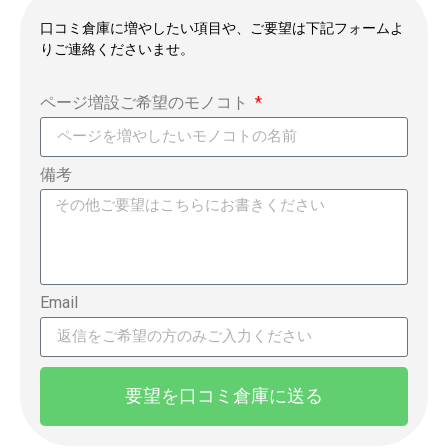
口コミ倉庫に増やしたい項目や、ご要望は下記フォームよ
りご連絡くださいませ。
ページ増設ご希望のモノコト
備考
Email
要望を口コミ倉庫に送る