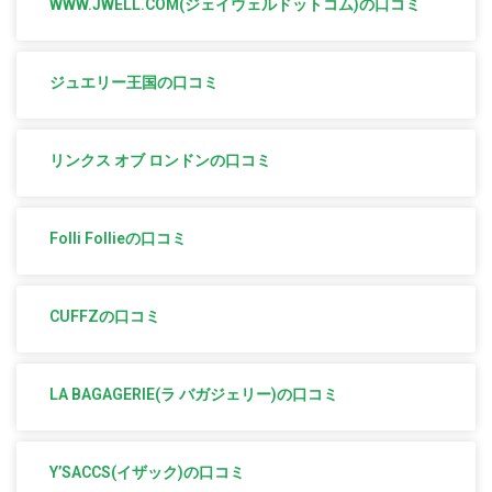
WWW.JWELL.COM(ジェイウェルドットコム)の口コミ
ジュエリー王国の口コミ
リンクス オブ ロンドンの口コミ
Folli Follieの口コミ
CUFFZの口コミ
LA BAGAGERIE(ラ バガジェリー)の口コミ
Y’SACCS(イザック)の口コミ