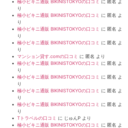
極小ビキニ通販 BIKINISTOKYOの口コミ
に
匿名
よ
り
極小ビキニ通販 BIKINISTOKYOの口コミ
に
匿名
よ
り
極小ビキニ通販 BIKINISTOKYOの口コミ
に
匿名
よ
り
極小ビキニ通販 BIKINISTOKYOの口コミ
に
匿名
よ
り
マンション貸す.comの口コミ
に
匿名
より
極小ビキニ通販 BIKINISTOKYOの口コミ
に
匿名
よ
り
極小ビキニ通販 BIKINISTOKYOの口コミ
に
匿名
よ
り
極小ビキニ通販 BIKINISTOKYOの口コミ
に
匿名
よ
り
極小ビキニ通販 BIKINISTOKYOの口コミ
に
匿名
よ
り
Tトラベルの口コミ
に
じゅんP
より
極小ビキニ通販 BIKINISTOKYOの口コミ
に
匿名
よ