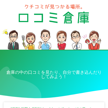
倉庫の中の口コミを見たり、自分で書き込んだり
してみよう！