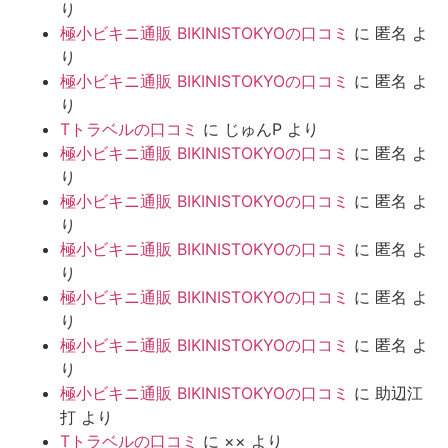
り
極小ビキニ通販 BIKINISTOKYOの口コミ
に
匿名
よ
り
極小ビキニ通販 BIKINISTOKYOの口コミ
に
匿名
よ
り
Tトラベルの口コミ
に
じゅんP
より
極小ビキニ通販 BIKINISTOKYOの口コミ
に
匿名
よ
り
極小ビキニ通販 BIKINISTOKYOの口コミ
に
匿名
よ
り
極小ビキニ通販 BIKINISTOKYOの口コミ
に
匿名
よ
り
極小ビキニ通販 BIKINISTOKYOの口コミ
に
匿名
よ
り
極小ビキニ通販 BIKINISTOKYOの口コミ
に
匿名
よ
り
極小ビキニ通販 BIKINISTOKYOの口コミ
に
助辺江
打
より
Tトラベルの口コミ
に
××
より