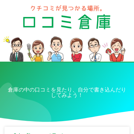
倉庫の中の口コミを見たり、自分で書き込んだり
してみよう！