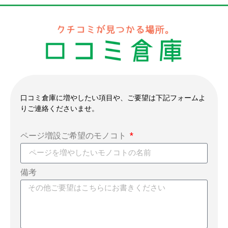
口コミ倉庫に増やしたい項目や、ご要望は下記フォームよ
りご連絡くださいませ。
ページ増設ご希望のモノコト
備考