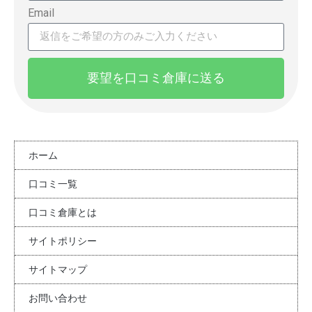
Email
要望を口コミ倉庫に送る
ホーム
口コミ一覧
口コミ倉庫とは
サイトポリシー
サイトマップ
お問い合わせ