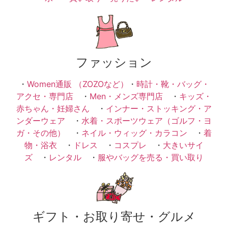
ファッション
・
Women通販 （ZOZOなど）
・
時計・靴・バッグ・
アクセ・専門店
・
Men・メンズ専門店
・
キッズ・
赤ちゃん・妊婦さん
・
インナー・ストッキング・ア
ンダーウェア
・
水着・スポーツウェア（ゴルフ・ヨ
ガ・その他）
・
ネイル・ウィッグ・カラコン
・
着
物・浴衣
・
ドレス
・
コスプレ
・
大きいサイ
ズ
・
レンタル
・
服やバッグを売る・買い取り
ギフト・お取り寄せ・グルメ