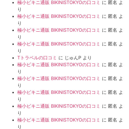
極小ビキニ通販 BIKINISTOKYOの口コミ
に
匿名
よ
り
極小ビキニ通販 BIKINISTOKYOの口コミ
に
匿名
よ
り
極小ビキニ通販 BIKINISTOKYOの口コミ
に
匿名
よ
り
極小ビキニ通販 BIKINISTOKYOの口コミ
に
匿名
よ
り
Tトラベルの口コミ
に
じゅんP
より
極小ビキニ通販 BIKINISTOKYOの口コミ
に
匿名
よ
り
極小ビキニ通販 BIKINISTOKYOの口コミ
に
匿名
よ
り
極小ビキニ通販 BIKINISTOKYOの口コミ
に
匿名
よ
り
極小ビキニ通販 BIKINISTOKYOの口コミ
に
匿名
よ
り
極小ビキニ通販 BIKINISTOKYOの口コミ
に
匿名
よ
り