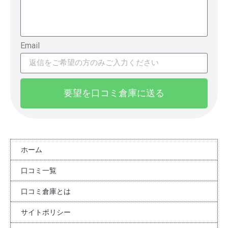
Email
要望を口コミ倉庫に送る
ホーム
口コミ一覧
口コミ倉庫とは
サイトポリシー