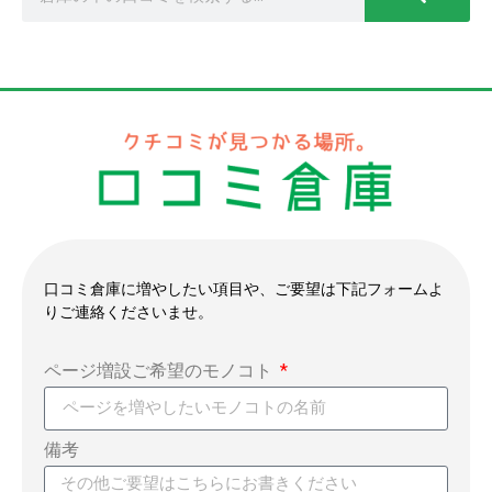
口コミ倉庫に増やしたい項目や、ご要望は下記フォームよ
りご連絡くださいませ。
ページ増設ご希望のモノコト
備考