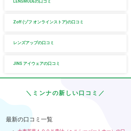
LENSMODEの口コミ
Zoff (ゾフ オンラインストア)の口コミ
レンズアップの口コミ
JINS アイウェアの口コミ
＼ミンナの新しい口コミ／
最新の口コミ一覧