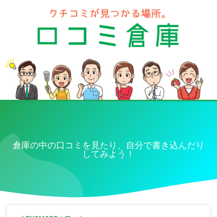
倉庫の中の口コミを見たり、自分で書き込んだり
してみよう！