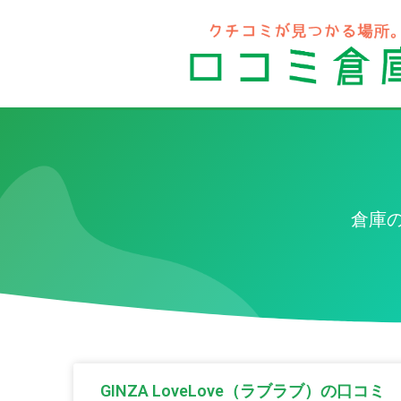
倉庫
GINZA LoveLove（ラブラブ）の口コミ