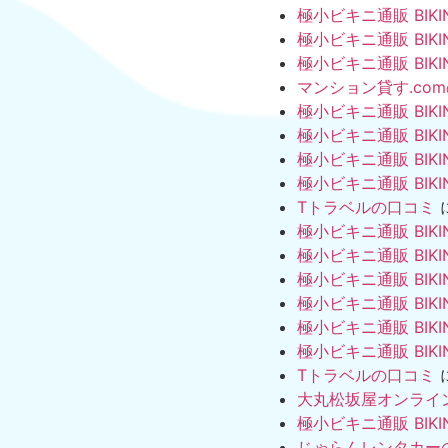
極小ビキニ通販 BIKI
極小ビキニ通販 BIKI
極小ビキニ通販 BIKI
マンション貸す.co
極小ビキニ通販 BIKI
極小ビキニ通販 BIKI
極小ビキニ通販 BIKI
極小ビキニ通販 BIKI
Tトラベルの口コミ
極小ビキニ通販 BIKI
極小ビキニ通販 BIKI
極小ビキニ通販 BIKI
極小ビキニ通販 BIKI
極小ビキニ通販 BIKI
極小ビキニ通販 BIKI
Tトラベルの口コミ
大丸松坂屋オンライ
極小ビキニ通販 BIKI
じゃらんレンタカー