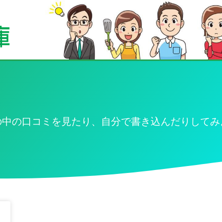
の中の口コミを見たり、自分で書き込んだりしてみ