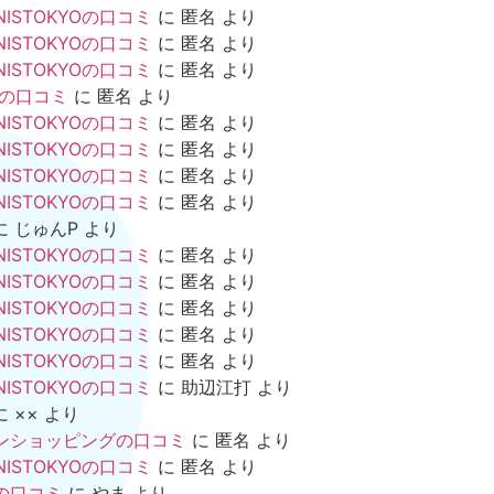
NISTOKYOの口コミ
に
匿名
より
NISTOKYOの口コミ
に
匿名
より
NISTOKYOの口コミ
に
匿名
より
mの口コミ
に
匿名
より
NISTOKYOの口コミ
に
匿名
より
NISTOKYOの口コミ
に
匿名
より
NISTOKYOの口コミ
に
匿名
より
NISTOKYOの口コミ
に
匿名
より
に
じゅんP
より
NISTOKYOの口コミ
に
匿名
より
NISTOKYOの口コミ
に
匿名
より
NISTOKYOの口コミ
に
匿名
より
NISTOKYOの口コミ
に
匿名
より
NISTOKYOの口コミ
に
匿名
より
NISTOKYOの口コミ
に
助辺江打
より
に
××
より
ンショッピングの口コミ
に
匿名
より
NISTOKYOの口コミ
に
匿名
より
の口コミ
に
やま
より