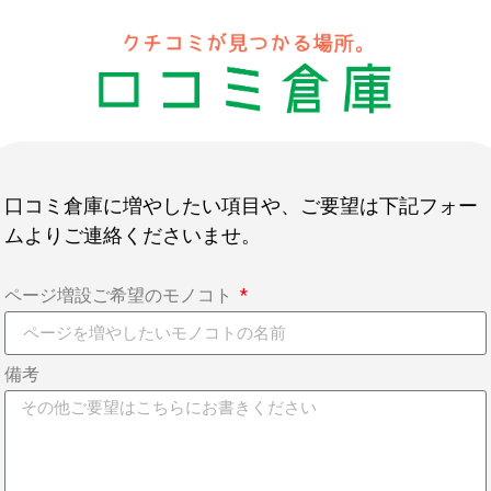
口コミ倉庫に増やしたい項目や、ご要望は下記フォー
ムよりご連絡くださいませ。
ページ増設ご希望のモノコト
備考