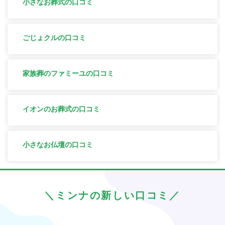
小さなお葬式の口コミ
ごじょクルの口コミ
家族葬のファミーユの口コミ
イオンのお葬式の口コミ
小さなお仏壇の口コミ
＼ミンナの新しい口コミ／