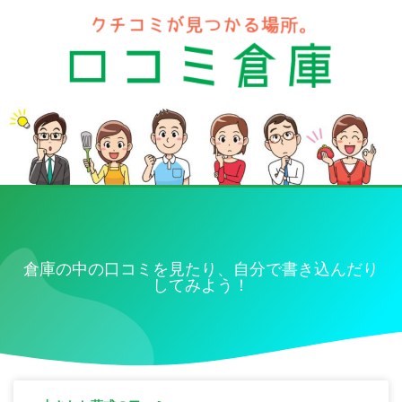
倉庫の中の口コミを見たり、自分で書き込んだり
してみよう！