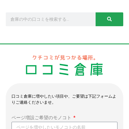
口コミ倉庫に増やしたい項目や、ご要望は下記フォームよ
りご連絡くださいませ。
ページ増設ご希望のモノコト