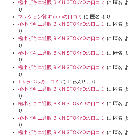
極小ビキニ通販 BIKINISTOKYOの口コミ
に
匿名
よ
り
マンション貸す.comの口コミ
に
匿名
より
極小ビキニ通販 BIKINISTOKYOの口コミ
に
匿名
よ
り
極小ビキニ通販 BIKINISTOKYOの口コミ
に
匿名
よ
り
極小ビキニ通販 BIKINISTOKYOの口コミ
に
匿名
よ
り
極小ビキニ通販 BIKINISTOKYOの口コミ
に
匿名
よ
り
Tトラベルの口コミ
に
じゅんP
より
極小ビキニ通販 BIKINISTOKYOの口コミ
に
匿名
よ
り
極小ビキニ通販 BIKINISTOKYOの口コミ
に
匿名
よ
り
極小ビキニ通販 BIKINISTOKYOの口コミ
に
匿名
よ
り
極小ビキニ通販 BIKINISTOKYOの口コミ
に
匿名
よ