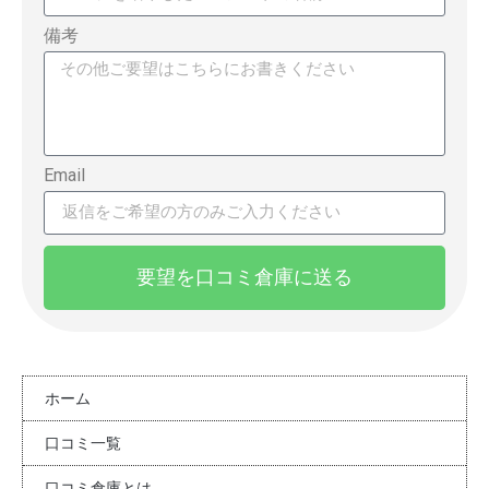
備考
Email
要望を口コミ倉庫に送る
ホーム
口コミ一覧
口コミ倉庫とは