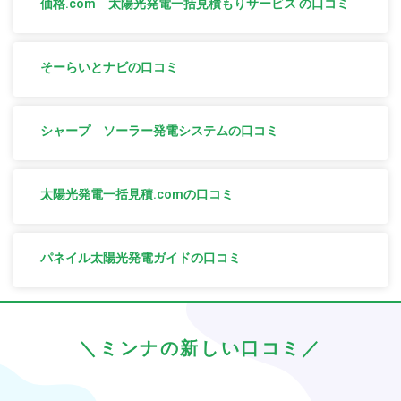
価格.com 太陽光発電一括見積もりサービス の口コミ
そーらいとナビの口コミ
シャープ ソーラー発電システムの口コミ
太陽光発電一括見積.comの口コミ
パネイル太陽光発電ガイドの口コミ
＼ミンナの新しい口コミ／