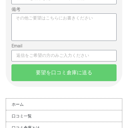
備考
Email
要望を口コミ倉庫に送る
ホーム
口コミ一覧
口コミ倉庫とは