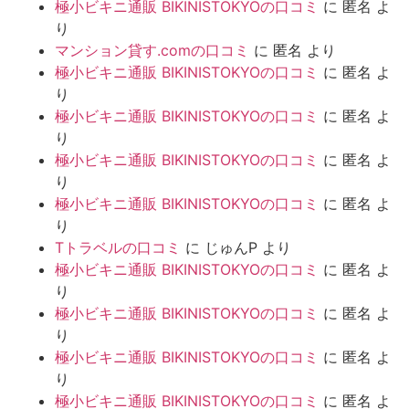
極小ビキニ通販 BIKINISTOKYOの口コミ
に
匿名
よ
り
マンション貸す.comの口コミ
に
匿名
より
極小ビキニ通販 BIKINISTOKYOの口コミ
に
匿名
よ
り
極小ビキニ通販 BIKINISTOKYOの口コミ
に
匿名
よ
り
極小ビキニ通販 BIKINISTOKYOの口コミ
に
匿名
よ
り
極小ビキニ通販 BIKINISTOKYOの口コミ
に
匿名
よ
り
Tトラベルの口コミ
に
じゅんP
より
極小ビキニ通販 BIKINISTOKYOの口コミ
に
匿名
よ
り
極小ビキニ通販 BIKINISTOKYOの口コミ
に
匿名
よ
り
極小ビキニ通販 BIKINISTOKYOの口コミ
に
匿名
よ
り
極小ビキニ通販 BIKINISTOKYOの口コミ
に
匿名
よ