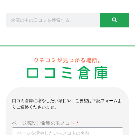
口コミ倉庫に増やしたい項目や、ご要望は下記フォームよ
りご連絡くださいませ。
ページ増設ご希望のモノコト