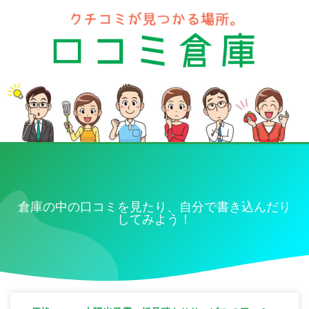
倉庫の中の口コミを見たり、自分で書き込んだり
してみよう！