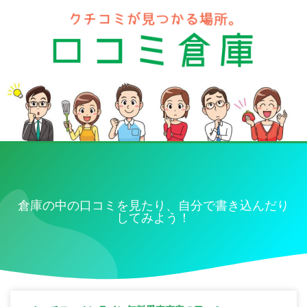
倉庫の中の口コミを見たり、自分で書き込んだり
してみよう！