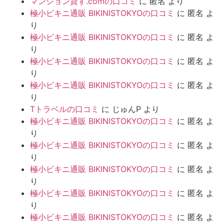
マンション貸す.comの口コミ
に
匿名
より
極小ビキニ通販 BIKINISTOKYOの口コミ
に
匿名
よ
り
極小ビキニ通販 BIKINISTOKYOの口コミ
に
匿名
よ
り
極小ビキニ通販 BIKINISTOKYOの口コミ
に
匿名
よ
り
極小ビキニ通販 BIKINISTOKYOの口コミ
に
匿名
よ
り
Tトラベルの口コミ
に
じゅんP
より
極小ビキニ通販 BIKINISTOKYOの口コミ
に
匿名
よ
り
極小ビキニ通販 BIKINISTOKYOの口コミ
に
匿名
よ
り
極小ビキニ通販 BIKINISTOKYOの口コミ
に
匿名
よ
り
極小ビキニ通販 BIKINISTOKYOの口コミ
に
匿名
よ
り
極小ビキニ通販 BIKINISTOKYOの口コミ
に
匿名
よ