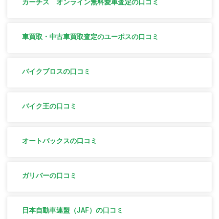
カーチス オンライン無料愛車査定の口コミ
車買取・中古車買取査定のユーポスの口コミ
バイクブロスの口コミ
バイク王の口コミ
オートバックスの口コミ
ガリバーの口コミ
日本自動車連盟（JAF）の口コミ