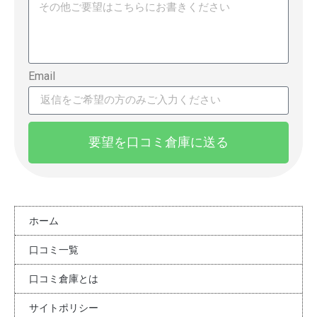
Email
要望を口コミ倉庫に送る
ホーム
口コミ一覧
口コミ倉庫とは
サイトポリシー