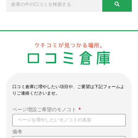
口コミ倉庫に増やしたい項目や、ご要望は下記フォームよ
りご連絡くださいませ。
ページ増設ご希望のモノコト
備考