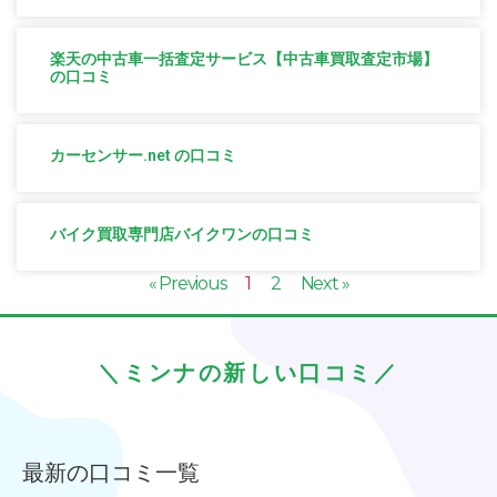
楽天の中古車一括査定サービス【中古車買取査定市場】
の口コミ
カーセンサー.net の口コミ
バイク買取専門店バイクワンの口コミ
« Previous
1
2
Next »
＼ミンナの新しい口コミ／
最新の口コミ一覧