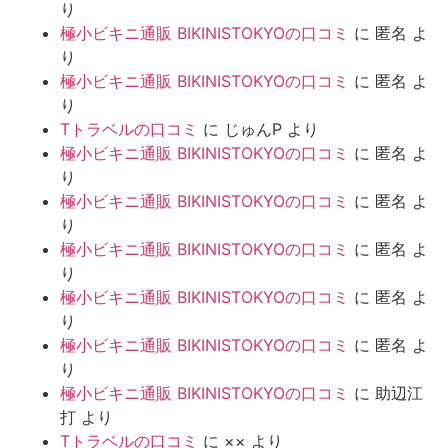
り
極小ビキニ通販 BIKINISTOKYOの口コミ
に
匿名
よ
り
極小ビキニ通販 BIKINISTOKYOの口コミ
に
匿名
よ
り
Tトラベルの口コミ
に
じゅんP
より
極小ビキニ通販 BIKINISTOKYOの口コミ
に
匿名
よ
り
極小ビキニ通販 BIKINISTOKYOの口コミ
に
匿名
よ
り
極小ビキニ通販 BIKINISTOKYOの口コミ
に
匿名
よ
り
極小ビキニ通販 BIKINISTOKYOの口コミ
に
匿名
よ
り
極小ビキニ通販 BIKINISTOKYOの口コミ
に
匿名
よ
り
極小ビキニ通販 BIKINISTOKYOの口コミ
に
助辺江
打
より
Tトラベルの口コミ
に
××
より