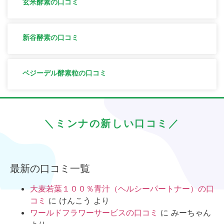
玄米酵素の口コミ
新谷酵素の口コミ
ベジーデル酵素粒の口コミ
＼ミンナの新しい口コミ／
最新の口コミ一覧
大麦若葉１００％青汁（ヘルシーパートナー）の口
コミ
に
けんこう
より
ワールドフラワーサービスの口コミ
に
みーちゃん