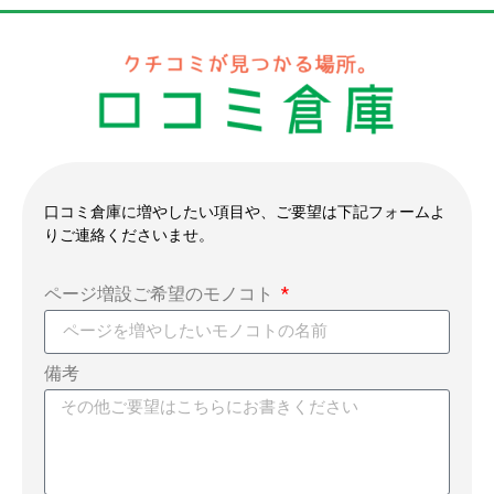
口コミ倉庫に増やしたい項目や、ご要望は下記フォームよ
りご連絡くださいませ。
ページ増設ご希望のモノコト
備考