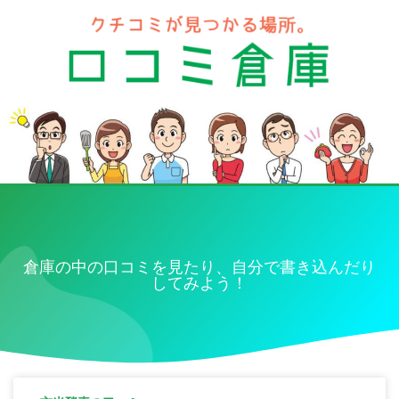
倉庫の中の口コミを見たり、自分で書き込んだり
してみよう！