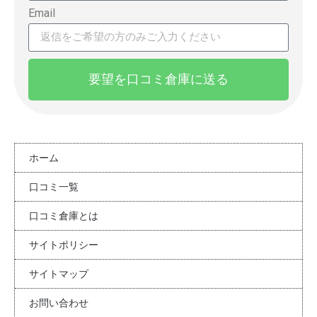
Email
要望を口コミ倉庫に送る
ホーム
口コミ一覧
口コミ倉庫とは
サイトポリシー
サイトマップ
お問い合わせ