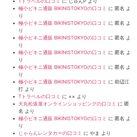
Tトラベルの口コミ
に
じゅんP
より
極小ビキニ通販 BIKINISTOKYOの口コミ
に
匿名
よ
り
極小ビキニ通販 BIKINISTOKYOの口コミ
に
匿名
よ
り
極小ビキニ通販 BIKINISTOKYOの口コミ
に
匿名
よ
り
極小ビキニ通販 BIKINISTOKYOの口コミ
に
匿名
よ
り
極小ビキニ通販 BIKINISTOKYOの口コミ
に
匿名
よ
り
極小ビキニ通販 BIKINISTOKYOの口コミ
に
助辺江
打
より
Tトラベルの口コミ
に
××
より
大丸松坂屋オンラインショッピングの口コミ
に
匿
名
より
極小ビキニ通販 BIKINISTOKYOの口コミ
に
匿名
よ
り
じゃらんレンタカーの口コミ
に
やま
より