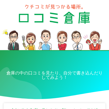
倉庫の中の口コミを見たり、自分で書き込んだり
してみよう！