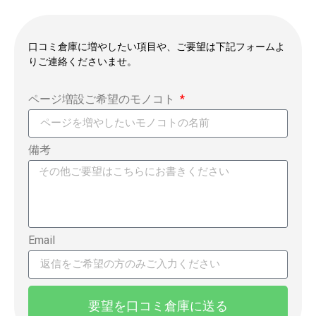
口コミ倉庫に増やしたい項目や、ご要望は下記フォームよ
りご連絡くださいませ。
ページ増設ご希望のモノコト
備考
Email
要望を口コミ倉庫に送る