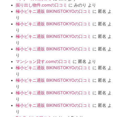
掘り出し物件.comの口コミ
に
みのり
より
極小ビキニ通販 BIKINISTOKYOの口コミ
に
匿名
よ
り
極小ビキニ通販 BIKINISTOKYOの口コミ
に
匿名
よ
り
極小ビキニ通販 BIKINISTOKYOの口コミ
に
匿名
よ
り
極小ビキニ通販 BIKINISTOKYOの口コミ
に
匿名
よ
り
マンション貸す.comの口コミ
に
匿名
より
極小ビキニ通販 BIKINISTOKYOの口コミ
に
匿名
よ
り
極小ビキニ通販 BIKINISTOKYOの口コミ
に
匿名
よ
り
極小ビキニ通販 BIKINISTOKYOの口コミ
に
匿名
よ
り
極小ビキニ通販 BIKINISTOKYOの口コミ
に
匿名
よ
り