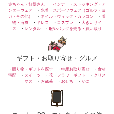
赤ちゃん・妊婦さん
・
インナー・ストッキング・ア
ンダーウェア
・
水着・スポーツウェア（ゴルフ・ヨ
ガ・その他）
・
ネイル・ウィッグ・カラコン
・
着
物・浴衣
・
ドレス
・
コスプレ
・
大きいサイ
ズ
・
レンタル
・
服やバッグを売る・買い取り
ギフト・お取り寄せ・グルメ
・
贈り物・ギフトを探す
・
特産お取り寄せ
・
食材
宅配
・
スイーツ
・
花・フラワーギフト
・
クリス
マス
・
お歳暮
・
おせち
・
かに