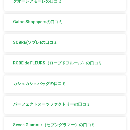
クオーレアモーレの口コミ
Galoo Shopppersの口コミ
SOBRE(ソブレ)の口コミ
ROBE de FLEURS（ローブドフルール）の口コミ
カシュカシュバッグの口コミ
パーフェクトスーツファクトリーの口コミ
Seven Glamour（セブングラマー）の口コミ