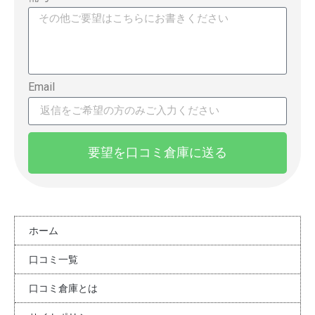
Email
要望を口コミ倉庫に送る
ホーム
口コミ一覧
口コミ倉庫とは