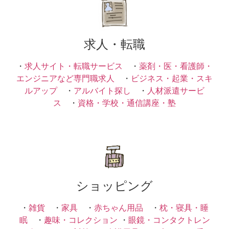
求人・転職
・
求人サイト・転職サービス
・
薬剤・医・看護師・
エンジニアなど専門職求人
・
ビジネス・起業・スキ
ルアップ
・
アルバイト探し
・
人材派遣サービ
ス
・
資格・学校・通信講座・塾
ショッピング
・
雑貨
・
家具
・
赤ちゃん用品
・
枕・寝具・睡
眠
・
趣味・コレクション
・
眼鏡・コンタクトレン