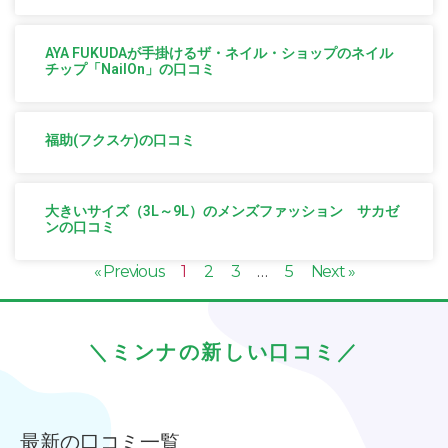
AYA FUKUDAが手掛けるザ・ネイル・ショップのネイル
チップ「NailOn」の口コミ
福助(フクスケ)の口コミ
大きいサイズ（3L～9L）のメンズファッション サカゼ
ンの口コミ
« Previous
1
2
3
…
5
Next »
＼ミンナの新しい口コミ／
最新の口コミ一覧