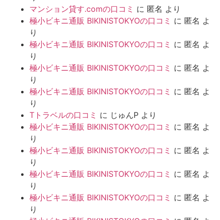
マンション貸す.comの口コミ
に
匿名
より
極小ビキニ通販 BIKINISTOKYOの口コミ
に
匿名
よ
り
極小ビキニ通販 BIKINISTOKYOの口コミ
に
匿名
よ
り
極小ビキニ通販 BIKINISTOKYOの口コミ
に
匿名
よ
り
極小ビキニ通販 BIKINISTOKYOの口コミ
に
匿名
よ
り
Tトラベルの口コミ
に
じゅんP
より
極小ビキニ通販 BIKINISTOKYOの口コミ
に
匿名
よ
り
極小ビキニ通販 BIKINISTOKYOの口コミ
に
匿名
よ
り
極小ビキニ通販 BIKINISTOKYOの口コミ
に
匿名
よ
り
極小ビキニ通販 BIKINISTOKYOの口コミ
に
匿名
よ
り