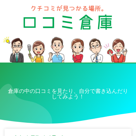
倉庫の中の口コミを見たり、自分で書き込んだり
してみよう！