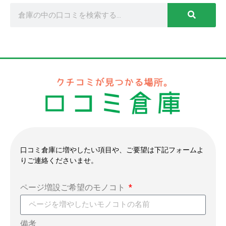
口コミ倉庫に増やしたい項目や、ご要望は下記フォームよ
りご連絡くださいませ。
ページ増設ご希望のモノコト
備考